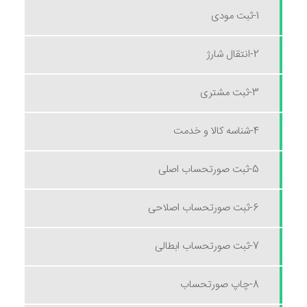
1-ثبت مودی
2-انتقال شارژ
3-ثبت مشتری
4-شناسه کالا و خدمت
5-ثبت صورتحساب اصلی
6-ثبت صورتحساب اصلاحی
7-ثبت صورتحساب ابطالی
8-چاپ صورتحساب