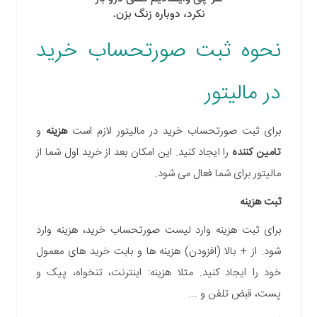
نحوه ثبت صورتحساب خرید
در مالیتور
برای ثبت صورتحساب خرید در مالیتور لازم است
هزینه
و
تامین کننده
را ایجاد کنید. این امکان بعد از خرید اول شما از
مالیتور برای شما فعال می شود.
ثبت هزینه
برای ثبت هزینه وارد لیست صورتحساب خرید، هزینه وارد
شود. از + بالا (افزودن) هزینه ها و بابت خرید های معمول
خود را ایجاد کنید. مثلا هزینه: اینترنت، تنخواه، پیک و
پست، قبض تلفن و ...