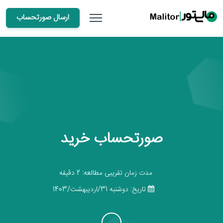
ارسال صورتحساب
صورتحساب خرید
مدت زمان تقریبی مطالعه: 2 دقیقه
تاریخ: دوشنبه 31/اردیبهشت/1403