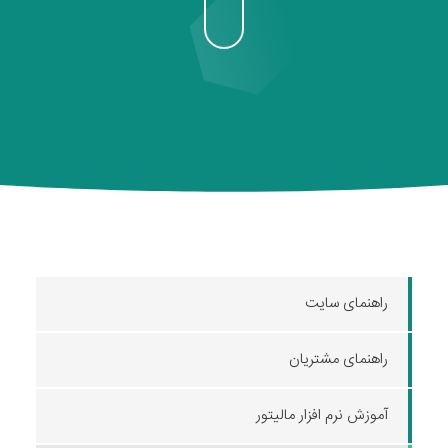
راهنمای سایت
راهنمای مشتریان
آموزش نرم افزار مالیتور