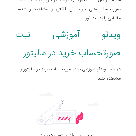
سامانه ارسال کند؛ سپس می توانید در کارپوشه خود، لیست
صورتحساب های خرید؛ آن فاکتور را مشاهده و شناسه
مالیاتی را بدست آورید.
ویدئو آموزشی ثبت
صورتحساب خرید در مالیتور
در ادامه ویدئو آموزشی ثبت صورتحساب خرید در مالیتور را
مشاهده کنید.