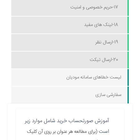
17-حریم خصوصی و امنیت
18-لینک های مفید
19-ارسال نظر
20-ارسال تیکت
لیست خطاهای سامانه مودیان
سفارشی سازی
آموزش صورتحساب خرید شامل موارد زیر
است
(برای مطالعه هر عنوان بر روی آن کلیک