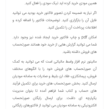
همین مودی خرید کرده اید تیک مودی را فعال کنید.
اگر نیاز به ضمیمه کردن تصویر فاکتور خرید بودید می توانید
فایل آن را بارگزاری کنید. توضیحات فاکتور را اضافه کرده و
اطلاعات پرداخت آن را تکمیل کنید.
امکان pdf و چاپ فاکتور خرید ایجاد شده نیز وجود دارد.
شما می توانید گزارش هایی از خرید خود همانند صورتحساب
های فروش داشته باشید.
مالیتور نرم افزار واسط مالیاتی است که می توانید به کمک
آن صورتحساب های فروش خود را با الگوهای مختلف
فروش، پیمانکاری، طلا، ارز، بلیط و صادرات به سامانه مودیان
ارسال کنید. بخش صورتحساب های خرید برای تکمیل فرآیند
های حساب و کتاب شما فراهم آمده تا بتوان مدیریت
یکپارچه ای داشت. برای ارسال رایگان صورتحساب
الکترونیکی به سامانه مودیان می توانید از فاکتورهای رایگانی