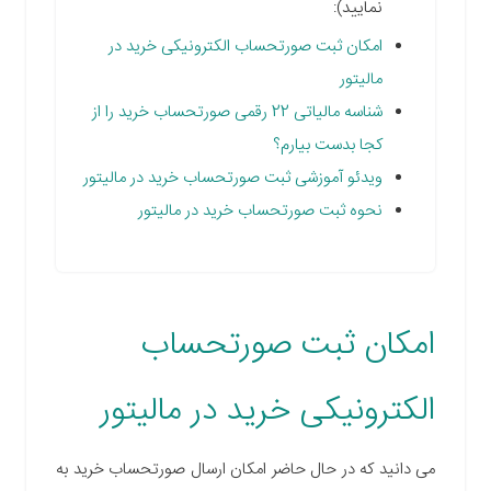
نمایید):
امکان ثبت صورتحساب الکترونیکی خرید در
مالیتور
شناسه مالیاتی 22 رقمی صورتحساب خرید را از
کجا بدست بیارم؟
ویدئو آموزشی ثبت صورتحساب خرید در مالیتور
نحوه ثبت صورتحساب خرید در مالیتور
امکان ثبت صورتحساب
الکترونیکی خرید در مالیتور
می دانید که در حال حاضر امکان ارسال صورتحساب خرید به