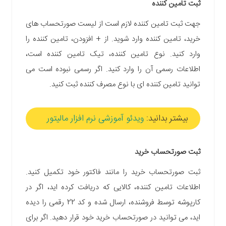
ثبت تامین کننده
جهت ثبت تامین کننده لازم است از لیست صورتحساب های
خرید، تامین کننده وارد شوید. از + افزودن، تامین کننده را
وارد کنید. نوع تامین کننده، تیک تامین کننده است،
اطلاعات رسمی آن را وارد کنید. اگر رسمی نبوده است می
توانید تامین کننده ای با نوع مصرف کننده ثبت کنید.
بیشتر بدانید:
ویدئو آموزشی نرم افزار مالیتور
ثبت صورتحساب خرید
ثبت صورتحساب خرید را مانند فاکتور خود تکمیل کنید.
اطلاعات تامین کننده، کالایی که دریافت کرده اید، اگر در
کارپوشه توسط فروشنده، ارسال شده و کد 22 رقمی را دیده
اید، می توانید در صورتحساب خرید خود قرار دهید. اگر برای