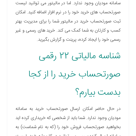
سامانه مودیان وجود ندارد. اما در مالیتور می توانید لیست
صورتحساب های خرید خود را در نرم افزار اضافه کنید. امکان
ثبت صورتحساب خرید در مالیتور شما را برای مدیریت بهتر
کسب و کارتان به شما کمک می کند.
خرید های رسمی و غیر
رسمی خود را ایجاد کرده، پرینت و گزارش بگیرید.
شناسه مالیاتی 22 رقمی
صورتحساب خرید را از کجا
بدست بیارم؟
در حال حاضر امکان ارسال صورتحساب خرید به سامانه
مودیان وجود ندارد. شما باید از شخصی که خریداری کرده اید
بخواهید صورتحساب فروش خود را (که به نام شماست) به