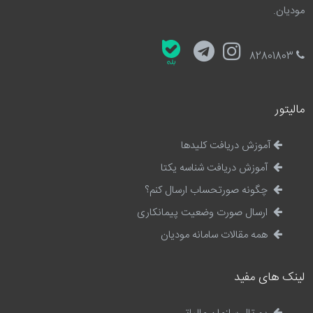
مودیان.
82801803
مالیتور
آموزش دریافت کلیدها
آموزش دریافت شناسه یکتا
چگونه صورتحساب ارسال کنم؟
ارسال صورت وضعیت پیمانکاری
همه مقالات سامانه مودیان
لینک های مفید