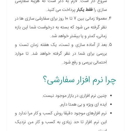
شروع کار است. لازم به ذکر است که هزینه سفارشی
سازی را
فقط یکبار
پرداخت می کنید.
معمولا زمانی بین 7 تا 10 روز برای سفارشی سازی ها در
نظر گرفته می شود که بسته به درخواست شما این بازه
زمانی، کمتر و یا بیشتر خواهد شد.
بعد از آماده سازی و تست، یک هفته زمان تست و
بررسی برای شما در نظر گرفته خواهد شد. تا موارد
احتمالی بررسی و رفع شود.
چرا نرم افزار سفارشی؟
چنین نرم افزاری در بازار موجود نیست.
ایده ای ویژه و بی همتا دارم.
نرم افزارهای موجود دقیقا روش کسب و کار مرا ندارد و
این نرم افزار تا حد زیادی به کسب و کار من نزدیک
است.