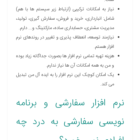
نیاز به امکانات ترکیبی (ارتباط زیر سیستم ها با هم)
شامل: انبارداری، خرید و فروش، سفارش گیری، تولید،
مدیریت مشتری، حسابداری ساده، مارکتینگ و... دارم.
نیازمند توسعه، انعطاف پذیری و تغییر در روندهای نرم
افزار هستم.
هزینه تهیه تمامی نرم افزار ها بصورت جداگانه زیاد بوده
و من به همه امکانات آن ها نیاز ندارم.
یک امکان کوچک این نرم افزار را به ایده آل من تبدیل
می کند.
نرم افزار سفارشی و برنامه
نویسی سفارشی به درد چه