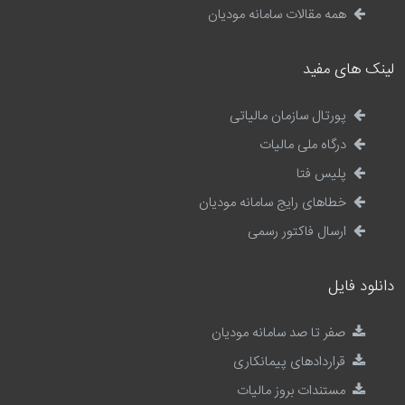
همه مقالات سامانه مودیان
لینک های مفید
پورتال سازمان مالیاتی
درگاه ملی مالیات
پلیس فتا
خطاهای رایج سامانه مودیان
ارسال فاکتور رسمی
دانلود فایل
صفر تا صد سامانه مودیان
قراردادهای پیمانکاری
مستندات بروز مالیات