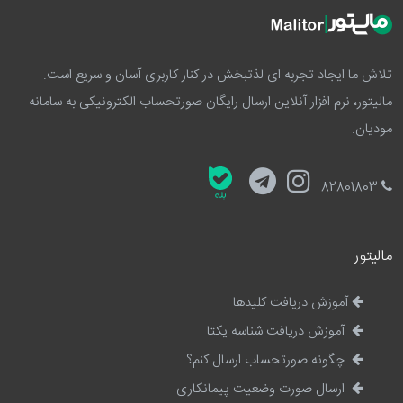
تلاش ما ایجاد تجربه ای لذتبخش در کنار کاربری آسان و سریع است.
مالیتور، نرم افزار آنلاین ارسال رایگان صورتحساب الکترونیکی به سامانه
مودیان.
82801803
مالیتور
آموزش دریافت کلیدها
آموزش دریافت شناسه یکتا
چگونه صورتحساب ارسال کنم؟
ارسال صورت وضعیت پیمانکاری