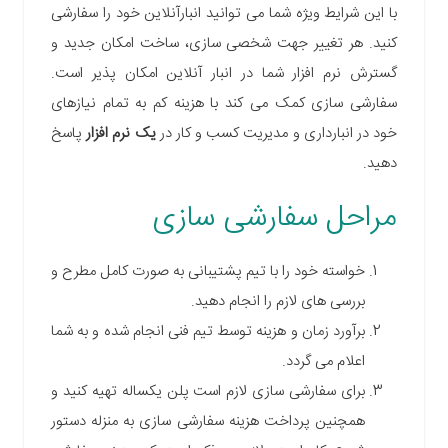
با این شرایط ویژه شما می توانید انبارآنلاین خود را سفارشی
کنید. هر تغییر جهت شخصی سازی، ساخت امکان جدید و
گسترش نرم افزار شما در انبار آنلاین امکان پذیر است.
سفارشی سازی کمک می کند با هزینه کم به تمام نیازهای
خود در انبارداری و مدیریت کسب و کار در
یک نرم افزار
پاسخ
دهید.
مراحل سفارشی سازی
خواسته خود را با تیم پشتیبانی به صورت کامل مطرح و
بررسی های لازم را انجام دهید.
برآورد زمان و هزینه توسط تیم فنی انجام شده و به شما
اعلام می گردد.
برای سفارشی سازی لازم است پلن یکساله تهیه کنید و
همچنین پرداخت هزینه سفارشی سازی به منزله دستور