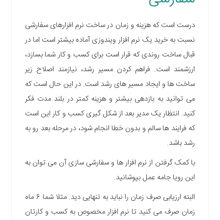
درست است که هزینه و زمان در ساخت نرم افزارهای سفارشی
نسبت به خرید یک نرم افزار ویندوزی آماده بیشتر است اما در
قبال ساخت روندی که قرار است برای کسب و کار شما بسازد،
ارزشمند است. فراهم کردن مسیر رشد، نیازمند اصلاح زیر
ساخت ها و ایجاد مسیر های رشد است. در این حال است که
می توانید به بازدهی بیشتر و هزینه کمتر در بلند مدت فکر
کنید. انتظار یک مدیر بعد از شکل گیری کسب و کار این است
که فرایند ها سالم و بدون خطا انجام شود، در مرحله بعد رو به
رشد باشد.
با کمک گرفتن از نرم افزار ها و سفارشی سازی آن می توان به
این رویا جامه عمل بپوشانید.
البته ارزیابی صرف زمان را نباید به تنهایی دید. مثلا شما 6 ماه
زمان صرف می کنید تا نرم افزار مخصوص به کسب و کارتان