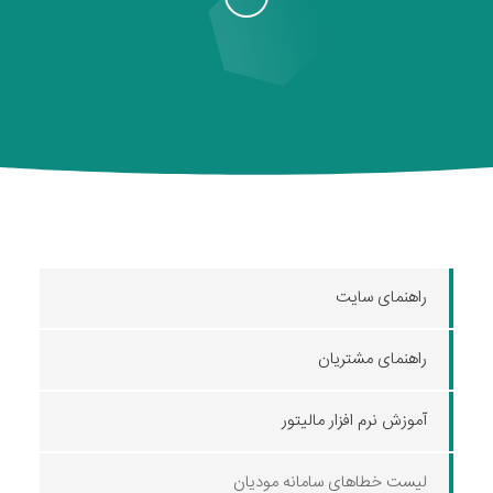
راهنمای سایت
راهنمای مشتریان
آموزش نرم افزار مالیتور
لیست خطاهای سامانه مودیان