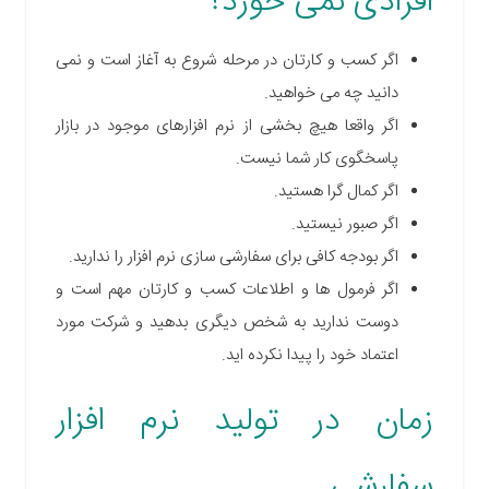
افرادی نمی خورد؟
اگر کسب و کارتان در مرحله شروع به آغاز است و نمی
دانید چه می خواهید.
اگر واقعا هیچ بخشی از نرم افزارهای موجود در بازار
پاسخگوی کار شما نیست.
اگر کمال گرا هستید.
اگر صبور نیستید.
اگر بودجه کافی برای سفارشی سازی نرم افزار را ندارید.
اگر فرمول ها و اطلاعات کسب و کارتان مهم است و
دوست ندارید به شخص دیگری بدهید و شرکت مورد
اعتماد خود را پیدا نکرده اید.
زمان در تولید نرم افزار
سفارشی