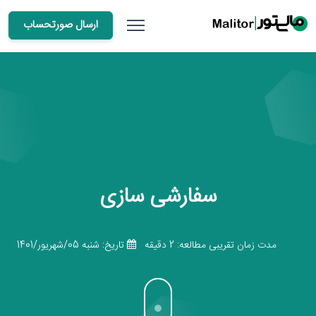
ارسال صورتحساب
سفارشی سازی
مدت زمان تقریبی مطالعه: 2 دقیقه
تاریخ: شنبه 05/شهریور/1401