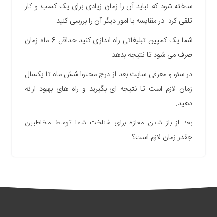
ساخته شود که نباید آن را زمان زیادی برای یک کسب و کار
تلقی کرد. در مقایسه با امور دیگر آن را بررسی کنید.
شما یک کمپین تبلیغاتی راه اندازی کنید حداقل 6 ماه زمان
صرف می شود تا نتیجه بدهد.
در سئو و معرفی سایت بعد از درج محتوا شش ماه تا یکسال
زمان لازم است تا نتیجه ای بگیرید و راه های بهبود ارائه
دهید.
بعد از باز شدن مغازه برای شناخت شما توسط مخاطبین
چقدر زمان لازم است؟