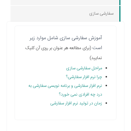
سفارشی سازی
آموزش سفارشی سازی شامل موارد زیر
است
(برای مطالعه هر عنوان بر روی آن کلیک
نمایید):
مراحل سفارشی سازی
چرا نرم افزار سفارشی؟
نرم افزار سفارشی و برنامه نویسی سفارشی به
درد چه افرادی نمی خورد؟
زمان در تولید نرم افزار سفارشی