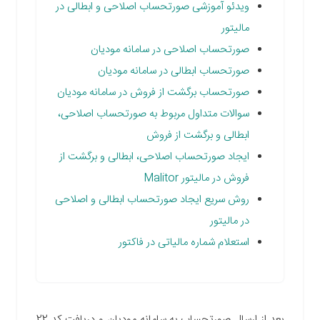
ویدئو آموزشی صورتحساب اصلاحی و ابطالی در
مالیتور
صورتحساب اصلاحی در سامانه مودیان
صورتحساب ابطالی در سامانه مودیان
صورتحساب برگشت از فروش در سامانه مودیان
سوالات متداول مربوط به صورتحساب اصلاحی،
ابطالی و برگشت از فروش
ایجاد صورتحساب اصلاحی، ابطالی و برگشت از
فروش در مالیتور Malitor
روش سریع ایجاد صورتحساب ابطالی و اصلاحی
در مالیتور
استعلام شماره مالیاتی در فاکتور
بعد از ارسال صورتحساب به سامانه مودیان و دریافت کد 22