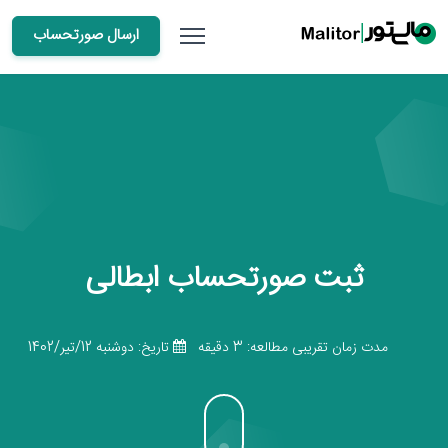
ارسال صورتحساب
ثبت صورتحساب ابطالی
مدت زمان تقریبی مطالعه: 3 دقیقه
تاریخ: دوشنبه 12/تیر/1402