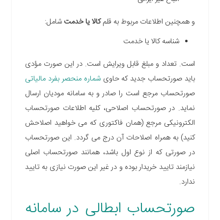
و همچنین اطلاعات مربوط به قلم
کالا یا خدمت
شامل:
شناسه کالا یا خدمت
است. تعداد و مبلغ قابل ویرایش است. در این صورت مؤدی
باید صورتحساب جدید که حاوی
شماره منحصر بفرد مالیاتی
صورتحساب مرجع است را صادر و به سامانه مودیان ارسال
نماید. در صورتحساب اصلاحی، کلیه اطلاعات صورتحساب
الکترونیکی مرجع (همان فاکتوری که می خواهید اصلاحش
کنید) به همراه اصلاحات آن درج می گردد. این صورتحساب
در صورتی که از نوع اول باشد، همانند صورتحساب اصلی
نیازمند تایید خریدار بوده و در غیر این صورت نیازی به تایید
ندارد.
صورتحساب ابطالی در سامانه