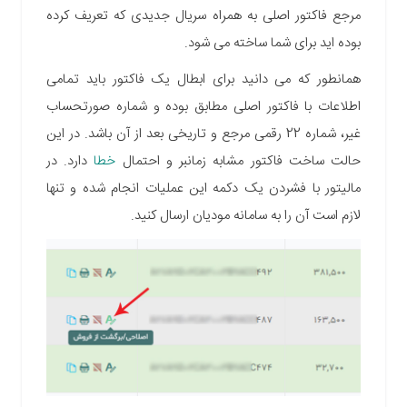
مرجع فاکتور اصلی به همراه سریال جدیدی که تعریف کرده
بوده اید برای شما ساخته می شود.
همانطور که می دانید برای ابطال یک فاکتور باید تمامی
اطلاعات با فاکتور اصلی مطابق بوده و شماره صورتحساب
غیر، شماره 22 رقمی مرجع و تاریخی بعد از آن باشد. در این
حالت ساخت فاکتور مشابه زمانبر و احتمال
خطا
دارد. در
مالیتور با فشردن یک دکمه این عملیات انجام شده و تنها
لازم است آن را به سامانه مودیان ارسال کنید.