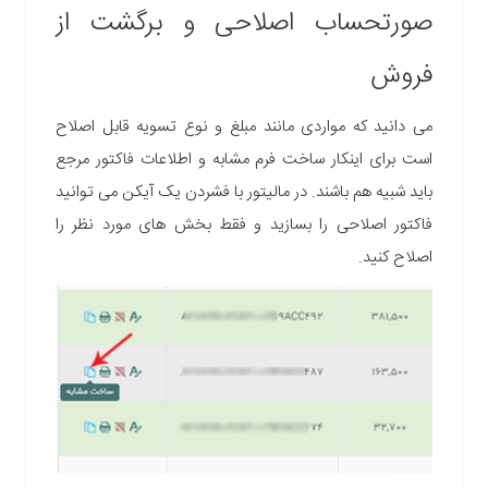
صورتحساب اصلاحی و برگشت از
فروش
می دانید که مواردی مانند مبلغ و نوع تسویه قابل اصلاح
است برای اینکار ساخت فرم مشابه و اطلاعات فاکتور مرجع
باید شبیه هم باشند. در مالیتور با فشردن یک آیکن می توانید
فاکتور اصلاحی را بسازید و فقط بخش های مورد نظر را
اصلاح کنید.