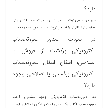
دارد؟
خیر. مودی می تواند در صورت لزوم صورتحساب الکترونیکی
اصلاحی/ ابطالی/ برگشت از فروش حسب مورد صادر نماید.
در صورت صدور صورتحساب
الکترونیکی برگشت از فروش یا
اصلاحی، امکان ابطال صورتحساب‏
الکترونیکی برگشتی یا اصلاحی وجود
دارد؟
بله. صورتحساب الکترونیکی جدید مشمول قاعده
صورتحساب الکترونیکی اصلی است و امکان اصلاح یا ابطال