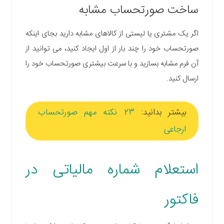
ساخت صورتحساب مشابه
اگر یک مشتری یا لیستی از کالاهای مشابه دارید بجای اینکه
صورتحساب خود را چند بار از اول ایجاد کنید، می توانید از
آن فرم مشابه بسازید و با سرعت بیشتری صورتحساب خود را
ارسال کنید.
بیشتر بدانید:
23 نکته مهم صورتحساب
ارجاعی
استعلام شماره مالیاتی در
فاکتور