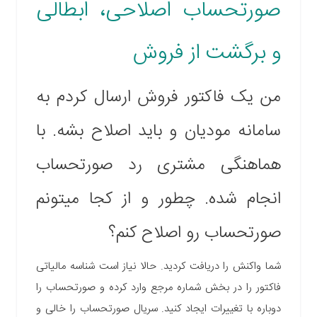
صورتحساب اصلاحی، ابطالی
و برگشت از فروش
من یک فاکتور فروش ارسال کردم به
سامانه مودیان و باید اصلاح بشه. با
هماهنگی مشتری رد صورتحساب
انجام شده. چطور و از کجا میتونم
صورتحساب رو اصلاح کنم؟
شما واکنش را دریافت کردید. حالا نیاز است شناسه مالیاتی
فاکتور را در بخش شماره مرجع وارد کرده و صورتحساب را
دوباره با تغییرات ایجاد کنید. سریال صورتحساب را خالی و