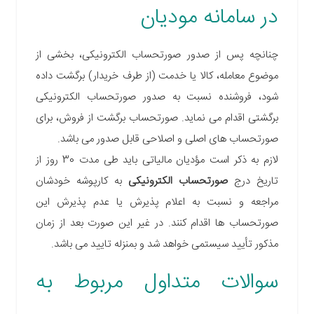
در سامانه مودیان
چنانچه پس از صدور صورتحساب الکترونیکی، بخشی از
موضوع معامله، کالا یا خدمت (از طرف خریدار) برگشت داده
شود، فروشنده نسبت به صدور صورتحساب الکترونیکی
برگشتی اقدام می نماید. صورتحساب برگشت از فروش، برای
صورتحساب های اصلی و اصلاحی قابل صدور می باشد.
لازم به ذکر است مؤدیان مالیاتی باید طی مدت 30 روز از
تاریخ درج
صورتحساب الکترونیکی
به کارپوشه خودشان
مراجعه و نسبت به اعلام پذیرش یا عدم پذیرش این
صورتحساب ها اقدام کنند. در غیر این صورت بعد از زمان
مذکور تأیید سیستمی خواهد شد و بمنزله تایید می باشد.
سوالات متداول مربوط به