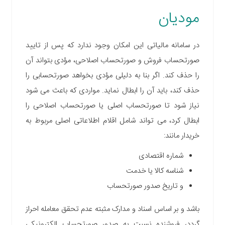
مودیان
در سامانه مالیاتی این امکان وجود ندارد که پس از تایید
صورتحساب فروش و صورتحساب اصلاحی، مؤدی بتواند آن
را حذف کند. اگر بنا به دلیلی مؤدی بخواهد صورتحسابی را
حذف کند، باید آن را ابطال نماید. مواردی که باعث می شود
نیاز شود تا صورتحساب اصلی یا صورتحساب اصلاحی را
ابطال کرد، می تواند شامل اقلام اطلاعاتی اصلی مربوط به
خریدار مانند:
شماره اقتصادی
شناسه کالا یا خدمت
و تاریخ صدور صورتحساب
باشد و بر اساس اسناد و مدارک مثبته عدم تحقق معامله احراز
گردد، فروشنده نسبت به صدور صورتحساب الکترونیکی