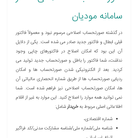
سامانه مودیان
در گذشته صورتحساب اصلاحی مرسوم نبود و معمولاً فاکتور
قبلی ابطال و فاکتور جدید صادر می شده است. یکی از دلایل
آن این بود که امکان اصلاح در فاکتورهای چاپی وجود
نداشت، شما فاکتور را باطل و صورتحساب جدید تولید می
کردید. بعد از الکترونیکی شدن صورتحساب ها و امکان
ردیابی صورتحساب ها از طریق شماره انحصاری مالیاتی آن
ها، امکان صورتحساب اصلاحی نیز فراهم شده است. شما
نمی توانید همه موارد را اصلاح کنید. این موارد به غیر از اقلام
اطلاعاتی اصلی مربوط به
خریدار
شامل:
شماره اقتصادی،
شناسه ملی/شماره ملی/شناسه مشارکت مدنی/کد فراگیر
اتباع غیر ایرانی