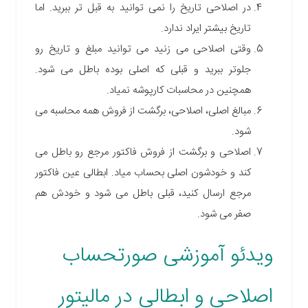
در اصلاحی تاریخ را نمی توانید به قبل تر ببرید. اما
تاریخ بیشتر ایراد ندارد.
وقتی اصلاحی می زنید می توانید مبلغ و تاریخ رو
جلوتر ببرید و قبلی که اصلی بوده باطل می شود.
همچنین در محاسبات کارپوشه نمیاد.
مبالغ اصلی، اصلاحی، برگشت از فروش همه محاسبه می
شود.
اصلاحی و برگشت از فروش فاکتور مرجع رو باطل می
کند و خودشون اصلی بحساب میاد. ابطالی عین فاکتور
مرجع ارسال کنید، قبلی باطل می شود و خودش هم
صفر می شود.
ویدئو آموزشی صورتحساب
اصلاحی و ابطالی در مالیتور