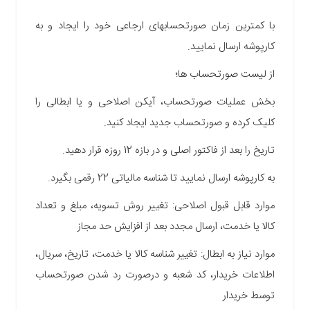
با کمترین زمان صورتحسابهای ارجاعی خود را ایجاد و به
کارپوشه ارسال نمایید.
از لیست صورتحساب ها؛
بخش عملیات صورتحساب، آیکن اصلاحی و یا ابطالی را
کلیک کرده و صورتحساب جدید ایجاد کنید.
تاریخ را بعد از فاکتور اصلی و در بازه 12 روزه قرار دهید.
به کارپوشه ارسال نمایید تا شناسه مالیاتی 22 رقمی بگیرد.
موارد قابل قبول اصلاحی: تغییر روش تسویه، مبلغ و تعداد
کالا یا خدمت، ارسال مجدد بعد از افزایش حد مجاز
موارد نیاز به ابطال: تغییر شناسه کالا یا خدمت، تاریخ، سریال،
اطلاعات خریدار، کد شعبه و درصورت رد شدن صورتحساب
توسط خریدار