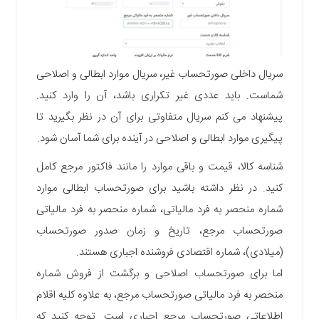
سریال داخلی صورتحساب غیر، سریال موارد ابطالی و اصلاحی
شماست. باید عددی غیر تکراری باشد، آن را وارد کنید.
پیشنهاد می کنم سریال متفاوتی برای آن در نظر بگیرید تا
پیگیری موارد ابطالی و اصلاحی در آینده برای شما آسان شود.
شناسه کالا، قیمت و باقی موارد را مانند فاکتور مرجع کامل
کنید. در نظر داشته باشید برای صورتحساب ابطالی موارد
شماره منحصر به فرد مالیاتی، شماره منحصر به فرد مالیاتی
صورتحساب مرجع، تاریخ و زمان صدور صورتحساب
(میلادی)، شماره اقتصادی فروشنده اجباری هستند.
اما برای صورتحساب اصلاحی و برگشت از فروش
شماره
منحصر به فرد مالیاتی صورتحساب مرجع، به علاوه کلیه اقلام
اطلاعاتی صورتحساب مرجع اجباری است. توجه کنید که