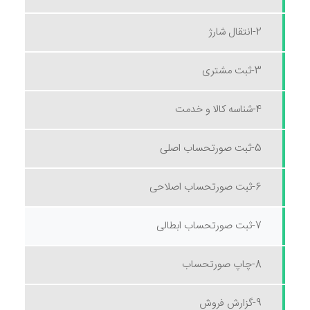
2-انتقال شارژ
3-ثبت مشتری
4-شناسه کالا و خدمت
5-ثبت صورتحساب اصلی
6-ثبت صورتحساب اصلاحی
7-ثبت صورتحساب ابطالی
8-چاپ صورتحساب
9-گزارش فروش