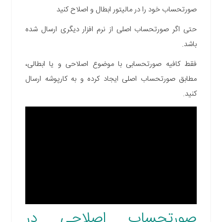
صورتحساب خود را در مالیتور ابطال و اصلاح کنید
حتی اگر صورتحساب اصلی از نرم افزار دیگری ارسال شده
باشد.
فقط کافیه صورتحسابی با موضوع اصلاحی و یا ابطالی،
مطابق صورتحساب اصلی ایجاد کرده و به کارپوشه ارسال
کنید.
صورتحساب اصلاحی در