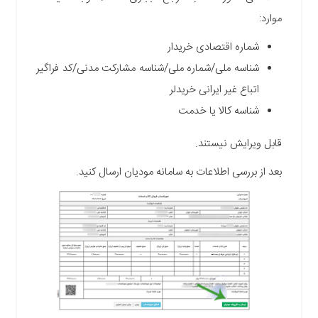
موارد:
شماره اقتصادی خریدار
شناسه ملی/شماره ملی/شناسه مشارکت مدنی/کد فراگیر
اتباع غیر ایرانی خریدلر
شناسه کالا یا خدمت
قابل ویرایش نیستند.
بعد از بررسی اطلاعات به سامانه مودیان ارسال کنید.