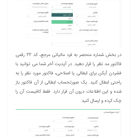
در بخش شماره منحصر به فرد مالیاتی مرجع، کد 22 رقمی
فاکتور مد نظر را قرار دهید. در آپدیت آخر شما می توانید با
فشردن آیکن برای ابطالی یا اصلاحی، فاکتور مورد نظر را به
راحتی ابطال کنید. یک صورتحساب ابطالی از آن فاکتور باز
شده و این اطلاعات درون آن قرار دارد. فقط کافیست آن را
چک کرده و ارسال کنید.