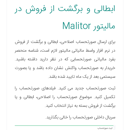
ابطالی و برگشت از فروش در
مالیتور Malitor
برای ارسال صورتحساب اصلاحی، ابطالی و برگشت از فروش
در نرم افزار واسط مالیاتی مالیتور لازم است، شناسه منحصر
بفرد مالیاتی صورتحسابی که در نظر دارید داشته باشید.
خریدار به صورتحساب واکنش نشان داده باشد و یا بصورت
سیستمی بعد از یک ماه تایید شده باشد.
ثبت صورتحساب جدید می کنید. فیلدهای صورتحساب را
تکمیل کنید. موضوع صورتحساب را اصلاحی، ابطالی و یا
برگشت از فروش بسته به نیاز انتخاب کنید.
سریال داخلی صورتحساب را خالی بگذارید.