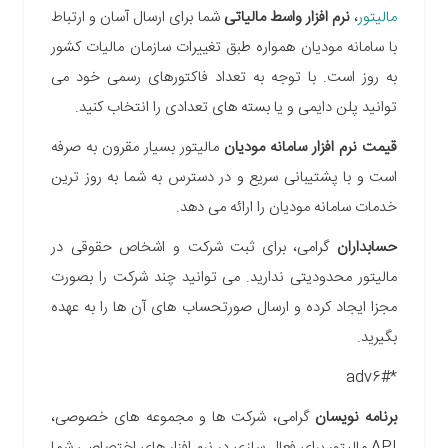
مالیتور
،
نرم افزار واسط مالیاتی
شما برای ارسال آسان و ارتباط
با سامانه مودیان همواره طبق تغییرات سازمان مالیات کشور
به روز است. با توجه به تعداد فاکتورهای رسمی خود می
توانید پلن دایمی و یا بسته های تعدادی را انتخاب کنید.
قیمت نرم افزار سامانه مودیان
مالیتور بسیار مقرون به صرفه
است و با پشتیبانی سریع و در دسترس به شما به روز ترین
خدمات سامانه مودیان را ارائه می دهد.
حسابداران
گرامی، برای ثبت شرکت و اشخاص حقوقی در
مالیتور محدودیتی ندارید. می توانید چند شرکت را بصورت
مجزا ایجاد کرده و ارسال صورتحساب های آن ها را به عهده
بگیرید.
*adv6#
برنامه نویسان
گرامی، شرکت ها و مجموعه های خصوصی،
API مالیتور برای فعال سازی در نرم افزار های اختصاصی شما