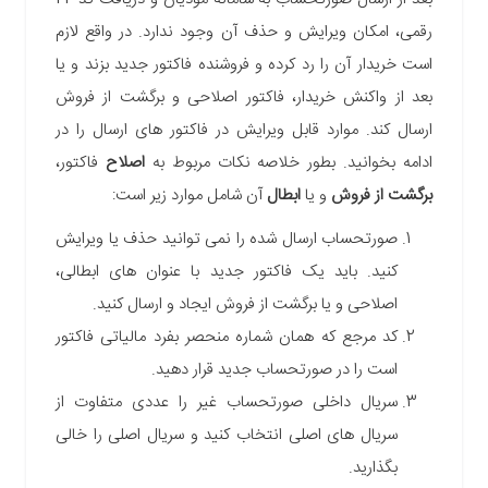
رقمی، امکان ویرایش و حذف آن وجود ندارد. در واقع لازم
است خریدار آن را رد کرده و فروشنده فاکتور جدید بزند و یا
بعد از واکنش خریدار، فاکتور اصلاحی و برگشت از فروش
ارسال کند. موارد قابل ویرایش در فاکتور های ارسال را در
ادامه بخوانید. بطور خلاصه نکات مربوط به
اصلاح
فاکتور،
برگشت از فروش
و یا
ابطال
آن شامل موارد زیر است:
صورتحساب ارسال شده را نمی توانید حذف یا ویرایش
کنید. باید یک فاکتور جدید با عنوان های ابطالی،
اصلاحی و یا برگشت از فروش ایجاد و ارسال کنید.
کد مرجع که همان شماره منحصر بفرد مالیاتی فاکتور
است را در صورتحساب جدید قرار دهید.
سریال داخلی صورتحساب غیر را عددی متفاوت از
سریال های اصلی انتخاب کنید و سریال اصلی را خالی
بگذارید.