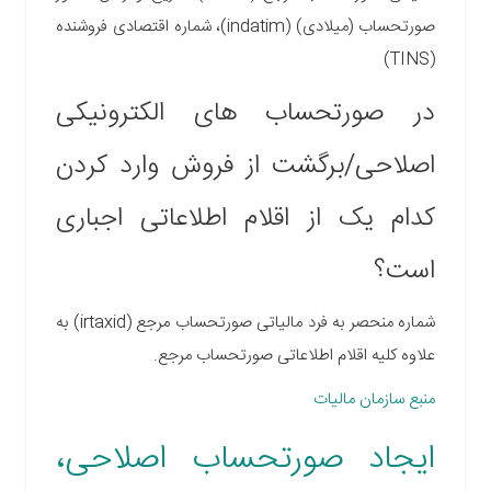
صورتحساب (میلادی) (indatim)، شماره اقتصادی فروشنده
(TINS)
در صورتحساب های الکترونیکی
اصلاحی/برگشت از فروش وارد کردن
کدام یک از اقلام اطلاعاتی اجباری
است؟
شماره منحصر به فرد مالیاتی صورتحساب مرجع (irtaxid) به
علاوه کلیه اقلام اطلاعاتی صورتحساب مرجع.
منبع سازمان مالیات
ایجاد صورتحساب اصلاحی،