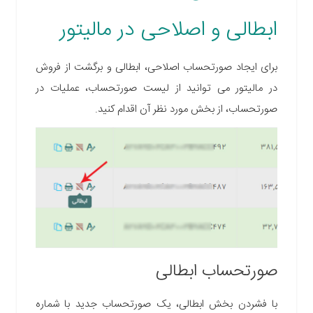
ابطالی و اصلاحی در مالیتور
برای ایجاد صورتحساب اصلاحی، ابطالی و برگشت از فروش
در مالیتور می توانید از لیست صورتحساب، عملیات در
صورتحساب، از بخش مورد نظر آن اقدام کنید.
صورتحساب ابطالی
با فشردن بخش ابطالی، یک صورتحساب جدید با شماره