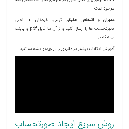
موجود است.
مدیران و اشخاص حقیقی
گرامی، خودتان به راحتی
صورتحساب ها را ارسال کنید و از آن ها فایل pdf و پرینت
تهیه کنید.
آموزش امکانات بیشتر در مالیتور را در ویدئو مشاهده کنید.
روش سریع ایجاد صورتحساب