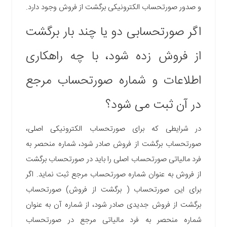
و صدور صورتحساب الکترونیکی برگشت از فروش وجود دارد.
اگر صورتحسابی دو یا چند بار برگشت
از فروش زده شود، با چه راهکاری
اطلاعات و شماره صورتحساب مرجع
در آن ثبت می ‎شود؟
در شرایطی که برای صورتحساب الکترونیکی اصلی،
صورتحساب برگشت از فروش صادر شود، شماره منحصر به
فرد مالیاتی صورتحساب اصلی را باید در صورتحساب برگشت
از فروش به عنوان شماره صورتحساب مرجع ثبت نماید. اگر
برای این صورتحساب ( برگشت از فروش) صورتحساب
برگشت از فروش جدیدی صادر شود، از شماره آن به عنوان
شماره منحصر به فرد مالیاتی مرجع در صورتحساب