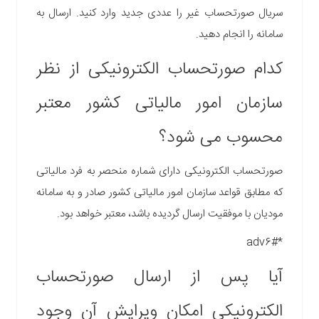
سریال صورتحساب غیر را عددی جدید وارد کنید. ارسال به
سامانه را انجام دهید.
کدام صورتحساب الکترونیکی از نظر
سازمان امور مالیاتی کشور معتبر
محسوب می شود؟
صورتحساب الکترونیکی دارای شماره منحصر به فرد مالیاتی
که مطابق قواعد سازمان امور مالیاتی کشور صادر و به سامانه
مودیان با موفقیت ارسال گردیده باشد، معتبر خواهد بود.
*adv6#
آیا پس از ارسال صورتحساب
الکترونیکی امکان ویرایش آن وجود