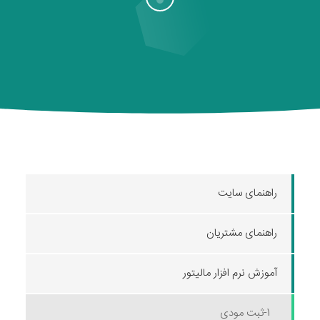
راهنمای سایت
راهنمای مشتریان
آموزش نرم افزار مالیتور
1-ثبت مودی