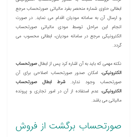
ابطالی حاوی شماره منحصر بفرد مالیاتی صورتحساب مرجع
و ارسال آن به سامانه مودیان اقدام می نماید. در صورت
انجام این مراحل توسط مودی مالیاتی صورتحساب
الکترونیکی مرجع در سامانه مودیان، ابطالی محسوب می
گردد.
نکته مهمی که باید به آن اشاره کرد پس از ابطال
صورتحساب
الکترونیکی
، امکان صدور صورتحساب اصلاحی برای آن
صورتحساب وجود ندارد.
شرط ابطال صورتحساب
الکترونیکی
، عدم استفاده از آن در امور تجاری و پرونده
مالیاتی می باشد.
صورتحساب برگشت از فروش