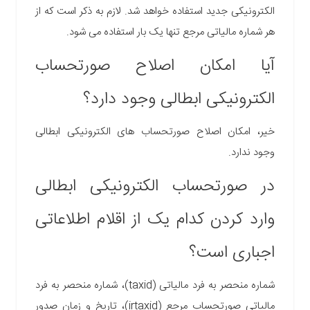
الکترونیکی جدید استفاده خواهد شد. لازم به ذکر است که از
هر شماره مالیاتی مرجع تنها یک بار استفاده می شود.
آیا امکان اصلاح صورتحساب
الکترونیکی ابطالی وجود دارد؟
خیر، امکان اصلاح صورتحساب های الکترونیکی ابطالی
وجود ندارد.
در صورتحساب الکترونیکی ابطالی
وارد کردن کدام یک از اقلام اطلاعاتی
اجباری است؟
شماره منحصر به فرد مالیاتی (taxid)، شماره منحصر به فرد
مالیاتی صورتحساب مرجع (irtaxid)، تاریخ و زمان صدور