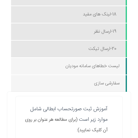
18-لینک های مفید
19-ارسال نظر
20-ارسال تیکت
لیست خطاهای سامانه مودیان
سفارشی سازی
آموزش ثبت صورتحساب ابطالی شامل
موارد زیر است
(برای مطالعه هر عنوان بر روی
آن کلیک نمایید):