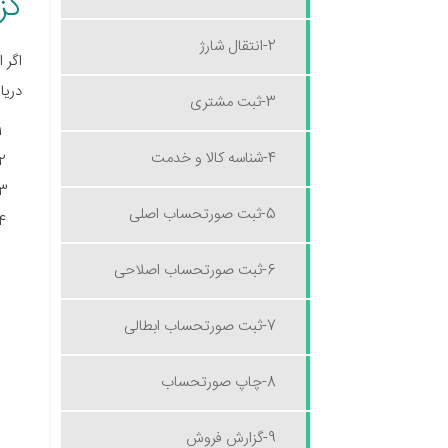
گز
2-انتقال شارژ
دریا
3-ثبت مشتری
4-شناسه کالا و خدمت
5-ثبت صورتحساب اصلی
6-ثبت صورتحساب اصلاحی
7-ثبت صورتحساب ابطالی
8-چاپ صورتحساب
9-گزارش فروش