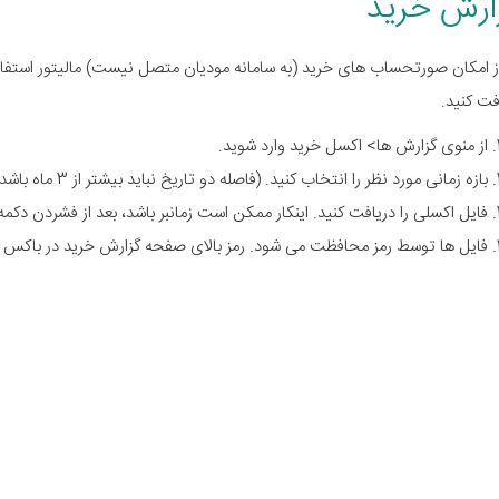
ارش خرید
فت کنید.
از منوی گزارش ها> اکسل خرید وارد شوید.
بازه زمانی مورد نظر را انتخاب کنید. (
فاصله دو تاریخ نباید بیشتر از 3 ماه باشد.)
فایل اکسلی را دریافت کنید. اینکار ممکن است زمانبر باشد، بعد از فشردن دکمه
فایل ها توسط رمز محافظت می شود. رمز بالای صفحه گزارش خرید در باکس آ