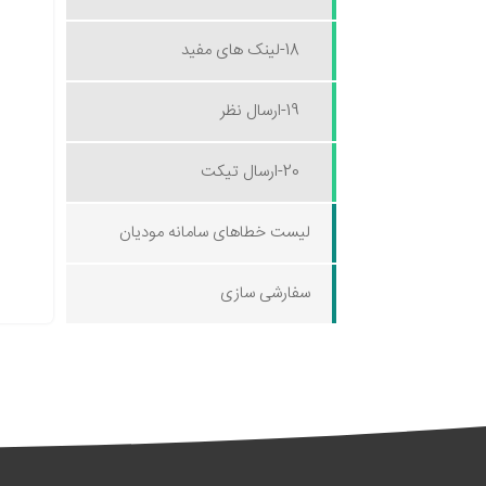
18-لینک های مفید
19-ارسال نظر
20-ارسال تیکت
لیست خطاهای سامانه مودیان
سفارشی سازی