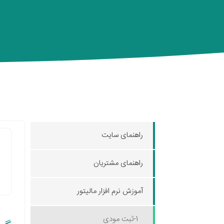
راهنمای سایت
راهنمای مشتریان
آموزش نرم افزار مالیتور
1-ثبت مودی