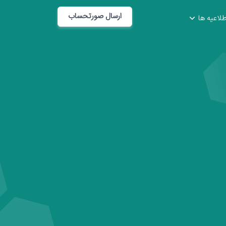
ارسال صورتحساب
طلاعیه ها