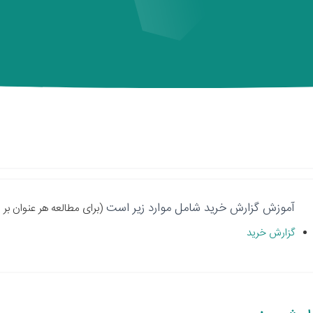
آموزش گزارش خرید شامل موارد زیر است
(برای مطالعه هر عنوان بر 
گزارش خرید