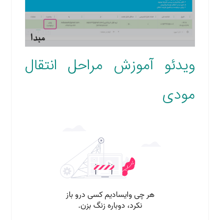
ویدئو آموزش مراحل انتقال
مودی