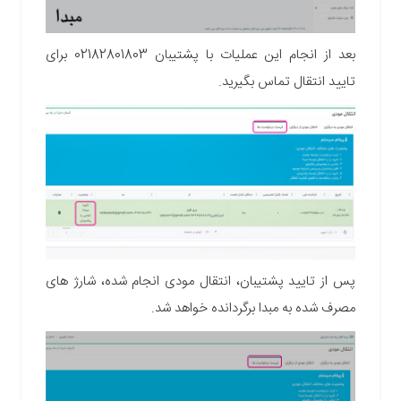
بعد از انجام این عملیات با پشتیبان 02182801803 برای
تایید انتقال تماس بگیرید.
پس از تایید پشتیبان، انتقال مودی انجام شده، شارژ های
مصرف شده به مبدا برگردانده خواهد شد.