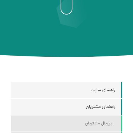
راهنمای سایت
راهنمای مشتریان
پورتال مشتریان