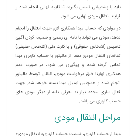
باید با پشتیبانی تماس بگیرید تا تایید نهایی انجام شده و
فرآیند انتقال مودی نهایی می شود.
در مواردی که حساب مبدا همکاری لازم جهت انتقال را انجام
ندهد، مودی می تواند با نامه ای رسمی و ضمیمه کردن آگهی
تاسیس (اشخاص حقوقی) و یا کارت ملی (اشخاص حقیقی)
تقاضای انتقال مودی دهد. از مالیتور با حساب کاربری مبدا
تماس گرفته شده و پیگیری می شود، در صورت عدم
همکاری نهایتا طبق درخواست مودی، انتقال توسط مالیتور
انجام شده و همچنین ایمیل مبدا بسته خواهد شد. جهت
فعال سازی مجدد نیاز به معرفی نامه از دیگر مودی های
حساب کاربری می باشد.
مراحل انتقال مودی
مبدا از حساب کاربری، قسمت حساب کاربری» انتقال مودی»