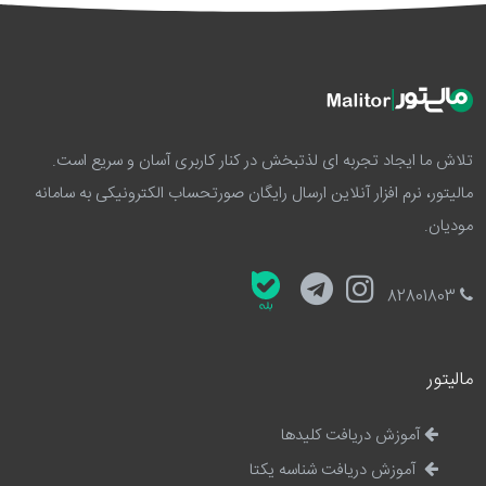
تلاش ما ایجاد تجربه ای لذتبخش در کنار کاربری آسان و سریع است.
مالیتور، نرم افزار آنلاین ارسال رایگان صورتحساب الکترونیکی به سامانه
مودیان.
82801803
مالیتور
آموزش دریافت کلیدها
آموزش دریافت شناسه یکتا