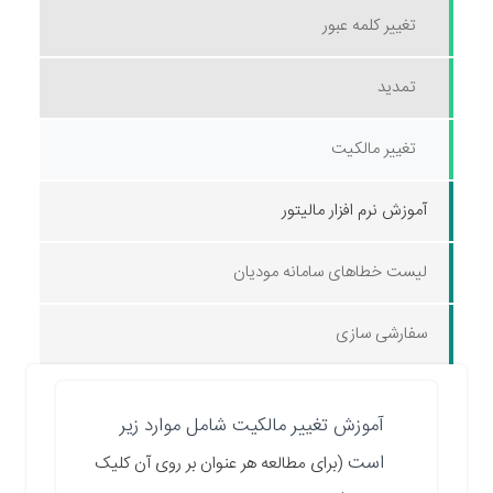
تغییر کلمه عبور
تمدید
تغییر مالکیت
آموزش نرم افزار مالیتور
لیست خطاهای سامانه مودیان
سفارشی سازی
آموزش تغییر مالکیت شامل موارد زیر
است
(برای مطالعه هر عنوان بر روی آن کلیک