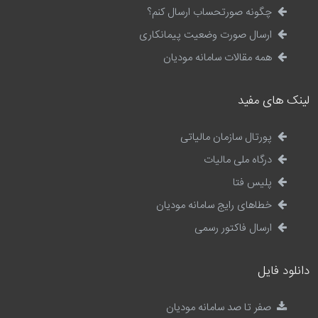
چگونه صورتحساب ارسال کنم؟
ارسال صورت وضعیت پیمانکاری
همه مقالات سامانه مودیان
لینک های مفید
پورتال سازمان مالیاتی
درگاه ملی مالیات
پلیس فتا
خطاهای رایج سامانه مودیان
ارسال فاکتور رسمی
دانلود فایل
صفر تا صد سامانه مودیان