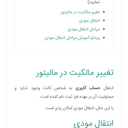
نمایید):
تغییر مالکیت در مالیتور
انتقال مودی
مراحل انتقال مودی
ویدئو آموزش مراحل انتقال مودی
تغییر مالکیت در مالیتور
انتقال
حساب کاربری
به شخص ثالث وجود ندارد و
مسئولیت آن بر عهده فرد ثبت نام کننده است.
با این حال، انتقال مودی امکان پذیر است.
انتقال مودی