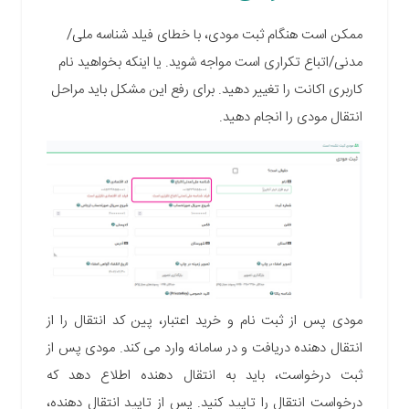
ممکن است هنگام ثبت مودی، با خطای فیلد شناسه ملی/
مدنی/اتباع تکراری است مواجه شوید. یا اینکه بخواهید نام
کاربری اکانت را تغییر دهید. برای رفع این مشکل باید مراحل
انتقال مودی را انجام دهید.
مودی پس از ثبت نام و خرید اعتبار، پین کد انتقال را از
انتقال دهنده دریافت و در سامانه وارد می کند. مودی پس از
ثبت درخواست، باید به انتقال دهنده اطلاع دهد که
درخواست انتقال را تایید کنید. پس از تایید انتقال دهنده،