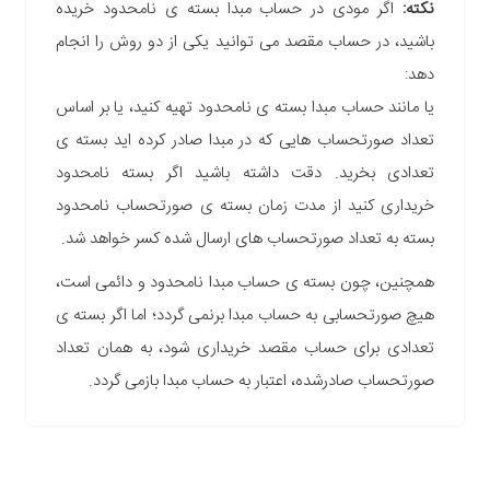
نکته:
اگر مودی در حساب مبدا بسته ی نامحدود خریده
باشید، در حساب مقصد می توانید یکی از دو روش را انجام
دهد:
یا مانند حساب مبدا بسته ی نامحدود تهیه کنید، یا بر اساس
تعداد صورتحساب هایی که در مبدا صادر کرده اید
بسته ی
تعدادی بخرید. دقت داشته باشید اگر بسته نامحدود
خریداری کنید از مدت زمان بسته ی صورتحساب نامحدود
بسته به تعداد صورتحساب های ارسال شده کسر خواهد شد.
همچنین، چون بسته ی حساب مبدا نامحدود و دائمی است،
هیچ صورتحسابی به حساب مبدا برنمی گردد؛ اما اگر بسته ی
تعدادی برای حساب مقصد خریداری شود، به همان تعداد
صورتحساب صادرشده، اعتبار به حساب مبدا بازمی گردد.