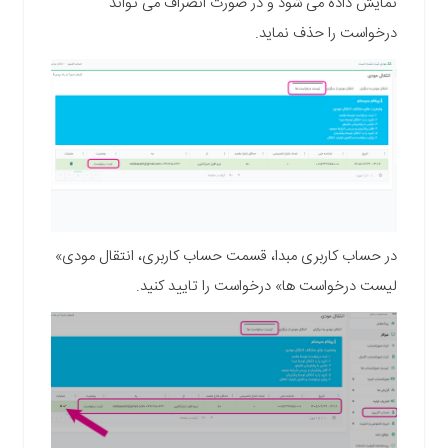
نمایش داده می شود و در صورت انصراف می تواند
درخواست را حذف نماید.
در حساب کاربری مبدا، قسمت حساب کاربری، انتقال مودی»
لیست درخواست ها» درخواست را تایید کنید.