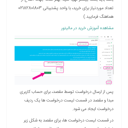
تعداد موردنیاز برای خرید، با واحد پشتیبانی 02182801803
هماهنگ فرمایید.)
مشاهده آموزش خرید در مالیتور
پس از ارسال درخواست توسط مقصد، برای حساب کاربری
مبدا و مقصد در قسمت لیست درخواست ها یک ردیف
درخواست ایجاد می شود.
در قسمت لیست درخواست ها، برای مقصد به شکل زیر