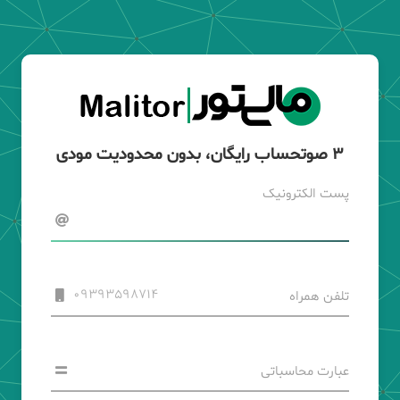
3 صوتحساب رایگان، بدون محدودیت مودی