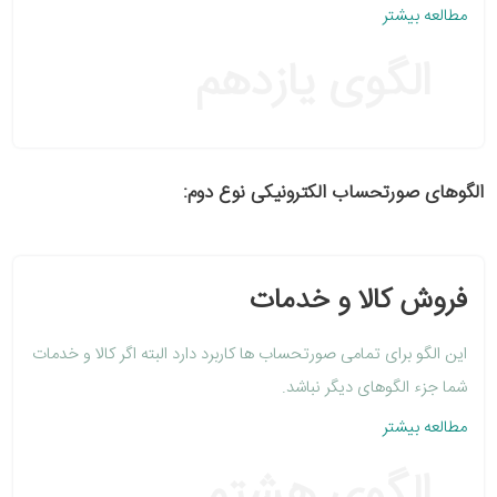
مطالعه بیشتر
الگوی یازدهم
الگوهای صورتحساب الکترونیکی نوع دوم:
فروش کالا و خدمات
این الگو برای تمامی صورتحساب ها کاربرد دارد البته اگر کالا و خدمات
شما جزء الگوهای دیگر نباشد.
مطالعه بیشتر
الگوی هشتم