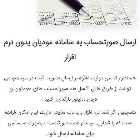
ارسال صورتحساب به سامانه مودیان بدون نرم
افزار
همانطور که می دونید، علاوه بر ارسال بصورت ثبت در سیستم، می
توانید از طریق فایل اکسل هم صورتحساب های خودتون رو
درون مالیتور بارگذاری کنید.
همچنین اگر شما نرم افزار و یا وب سایتی دارید، این امکان فراهم
است که با تحلیل سیستم شما، صورتحساب بصورت سیستمی
برای سامانه ارسال شود.