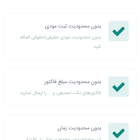
بدون محدودیت ثبت مودی
بدون محدودیت مودی حقیقی/حقوقی اضافه
کنید.
بدون محدودیت مبلغ فاکتور
فاکتورهای تک، تجمیعی و ... را ارسال نمایید.
بدون محدودیت زمان
این سامانه بدون محدودی زمانی در اختیار