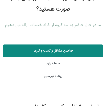
صورت هستید؟
ما در حال حاضر به سه گروه از افراد خدمات ارائه می دهیم
صاحبان مشاغل و کسب و کارها
حسابداران
برنامه نویسان