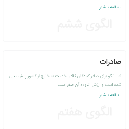
مطالعه بیشتر
الگوی ششم
صادرات
این الگو برای صادر کنندگان کالا و خدمت به خارج از کشور پیش بینی
شده است و ارزش افزوده آن صفر است.
مطالعه بیشتر
الگوی هفتم