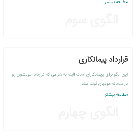
مطالعه بیشتر
الگوی سوم
قرارداد پیمانکاری
این الگو برای پیمانکاران است البته به شرطی که قرارداد خودشون رو
در سامانه مودیان ثبت کنند.
مطالعه بیشتر
الگوی چهارم