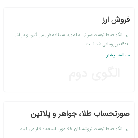
فروش ارز
این الگو صرفا توسط صرافی ها مورد استفاده قرار می گیرد و در آذر
1403 بروزرسانی شد است.
مطالعه بیشتر
الگوی دوم
صورتحساب طلا، جواهر و پلاتین
این الگو صرفا توسط فروشندگان طلا مورد استفاده قرار می گیرد.