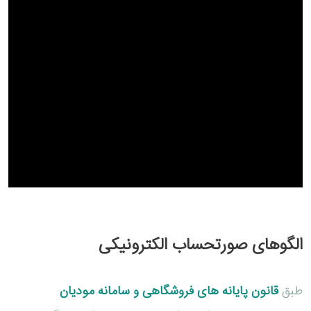
الگوهای صورتحساب الکترونیکی
طبق
قانون پایانه های فروشگاهی و سامانه مودیان