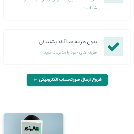
شماست.
بدون هزینه جداگانه پشتیبانی
هزینه های خود را مدیریت کنید.
شروع ارسال صورتحساب الکترونیکی