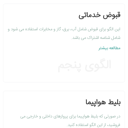
قبوض خدماتی
این الگو برای قبوض شامل آب، برق، گاز و مخابرات استفاده می شود و
شامل شناسه اشتراک می باشد.
مطالعه بیشتر
الگوی پنجم
بلیط هواپیما
در صورتی که بلیط هواپیما برای پروازهای داخلی و خارجی می
فروشید، از این الگو استفاده کنید.