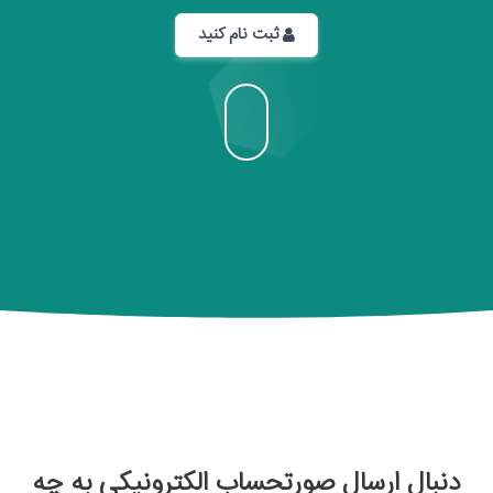
ثبت نام کنید
دنبال ارسال صورتحساب الکترونیکی به چه