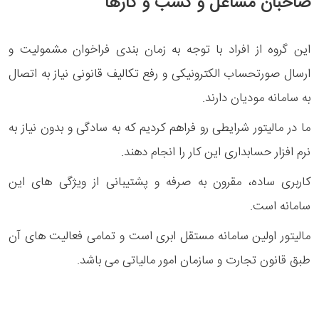
صاحبان مشاغل و کسب و کارها
این گروه از افراد با توجه به زمان بندی فراخوان مشمولیت و
ارسال صورتحساب الکترونیکی و رفع تکالیف قانونی نیاز به اتصال
به سامانه مودیان دارند.
ما در مالیتور شرایطی رو فراهم کردیم که به سادگی و بدون نیاز به
نرم افزار حسابداری این کار را انجام دهند.
کاربری ساده، مقرون به صرفه و پشتیبانی از ویژگی های این
سامانه است.
مالیتور اولین سامانه مستقل ابری است و تمامی فعالیت های آن
طبق قانون تجارت و سازمان امور مالیاتی می باشد.