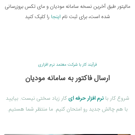
مالیتور طبق آخرین نسخه سامانه مودیان و مای تکس بروزرسانی
شده است، برای ثبت نام
اینجا
را کلیک کنید
فرآیند کار با شرکت معتمد نرم افزاری
ارسال فاکتور به سامانه مودیان
شروع کار با
نرم افزار حرفه ای
کار زیاد سختی نیست. بیایید
با هم چالش جدید رو امتحان کنیم. ما منتظر شما هستیم.