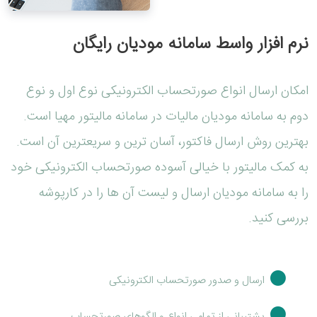
نرم افزار واسط سامانه مودیان رایگان
امکان ارسال انواع صورتحساب الکترونیکی نوع اول و نوع
دوم به سامانه مودیان مالیات در سامانه مالیتور مهیا است.
بهترین روش ارسال فاکتور، آسان ترین و سریعترین آن است.
به کمک مالیتور با خیالی آسوده صورتحساب الکترونیکی خود
را به سامانه مودیان ارسال و لیست آن ها را در کارپوشه
بررسی کنید.
ارسال و صدور صورتحساب الکترونیکی
پشتیبانی از تمامی انواع و الگوهای صورتحساب