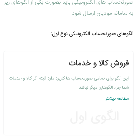
صورتحساب های الکترونیکی باید بصورت یکی از الگوهای زیر
به سامانه مودیان ارسال شود.
الگوهای صورتحساب الکترونیکی نوع اول:
فروش کالا و خدمات
این الگو برای تمامی صورتحساب ها کاربرد دارد البته اگر کالا و خدمات
شما جزء الگوهای دیگر نباشد.
مطالعه بیشتر
الگوی اول