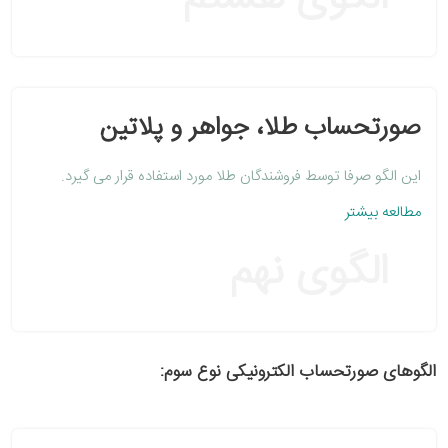
صورتحساب طلا، جواهر و پلاتین
این الگو صرفا توسط فروشندگان طلا مورد استفاده قرار می گیرد.
مطالعه بیشتر
الگوی نهم
الگوهای صورتحساب الکترونیکی نوع سوم: