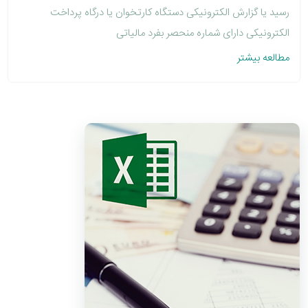
رسید یا گزارش الکترونیکی دستگاه کارتخوان یا درگاه پرداخت
الکترونیکی دارای شماره منحصر بفرد مالیاتی
مطالعه بیشتر