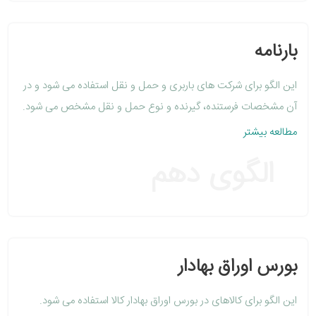
بارنامه
این الگو برای شرکت های باربری و حمل و نقل استفاده می شود و در
آن مشخصات فرستنده، گیرنده و نوع حمل و نقل مشخص می شود.
مطالعه بیشتر
الگوی دهم
بورس اوراق بهادار
این الگو برای کالاهای در بورس اوراق بهادار کالا استفاده می شود.