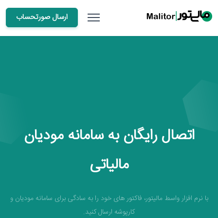
ارسال صورتحساب
اتصال رایگان به سامانه مودیان
مالیاتی
با نرم افزار واسط مالیتور، فاکتور های خود را به سادگی برای سامانه مودیان و
کارپوشه ارسال کنید.