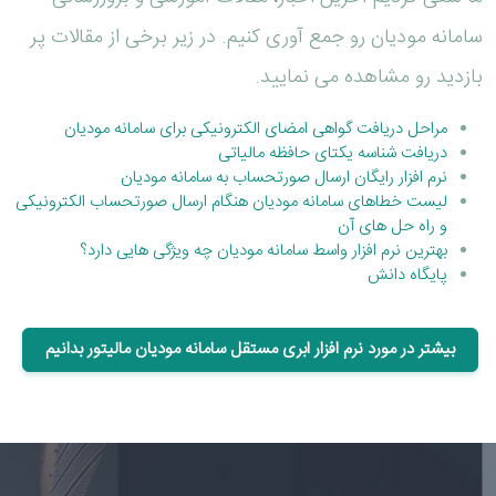
سامانه مودیان رو جمع آوری کنیم. در زیر برخی از مقالات پر
بازدید رو مشاهده می نمایید.
مراحل دریافت گواهی امضای الکترونیکی برای سامانه مودیان
دریافت شناسه یکتای حافظه مالیاتی
نرم افزار رایگان ارسال صورتحساب به سامانه مودیان
لیست خطاهای سامانه مودیان هنگام ارسال صورتحساب الکترونیکی
و راه حل های آن
بهترین نرم افزار واسط سامانه مودیان چه ویژگی هایی دارد؟
پایگاه دانش
بیشتر در مورد نرم افزار ابری مستقل سامانه مودیان مالیتور بدانیم