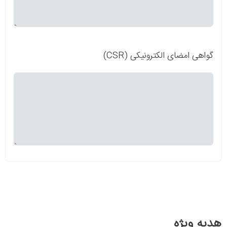
گواهی امضای الکترونیکی (CSR)
هدیه ویژه