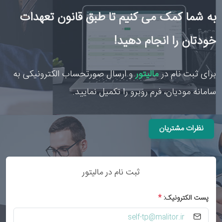
به شما کمک می کنیم تا طبق قانون تعهدات
خودتان را انجام دهید!
برای ثبت نام در
مالیتور
و ارسال صورتحساب الکترونیکی به
سامانه مودیان، فرم روبرو را تکمیل نمایید.
نظرات مشتریان
ثبت نام در مالیتور
پست الکترونیک:
*