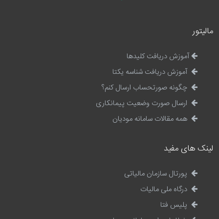
مالیتور
آموزش دریافت کلیدها
آموزش دریافت شناسه یکتا
چگونه صورتحساب ارسال کنم؟
ارسال صورت وضعیت پیمانکاری
همه مقالات سامانه مودیان
لینک های مفید
پورتال سازمان مالیاتی
درگاه ملی مالیات
پلیس فتا