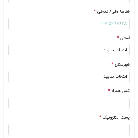
شناسه ملی/ کدملی
*
استان
*
شهرستان
*
تلفن همراه
*
پست الکترونیک
*