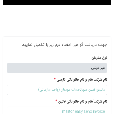
جهت دریافت گواهی امضاء فرم زیر را تکمیل نمایید
نوع سازمان
نام شرکت/نام و نام خانوادگی فارسی
*
نام شرکت/نام و نام خانوادگی لاتین
*