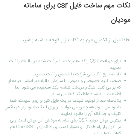
نکات مهم ساخت فایل csr برای سامانه
مودیان
لطفا قبل از تکمیل فرم به نکات زیر توجه داشته باشید
برای دریافت CSR و کد معتبر حتما نام ثبت شده در مالیات را ثبت
نمایید.
نام صحیح انگلیسی شرکت یا شخص را ثبت نمایید.
صحت کلید خصوصی و عمومی با سازمان مالیات بر اساس فیلدهایی
که پر می کنید، هنگام دریافت شناسه یکتا سنجیده می شود. لذا
اطلاعات وارد شده غلط، کد غلط می سازد.
بلافاصله بعد از تولید، کلیدها در یک فایل کلی بر روی سیستم شما
دانلود می شود. همچنین می توانید بر روی لینک دانلود زیر هر باکس
کلیک و جداگانه آن را دانلود نمایید.
بهترین روش تولید CSR برای سامانه مودیان این روش است ولی
می توان از راه طولانی و دشوار نصب و راه اندازی OpenSSL هم
گواهی تولید کرد.