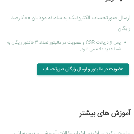
ارسال صورتحساب الکترونیک به سامانه مودیان 100درصد
رایگان
پس از دریافت CSR و عضویت در مالیتور تعداد 3 فاکتور رایگان به
شما هدیه داده می شود.
عضویت در مالیتور و ارسال رایگان صورتحساب
آموزش های بیشتر
ما سعی کردیم آخرین اخبار، مقالات آموزشی و بروزرسانی