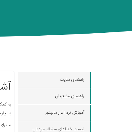
راهنمای سایت
آشن
راهنمای مشتریان
به کمک 
آموزش نرم افزار مالیتور
بسیار 
ما برای
لیست خطاهای سامانه مودیان