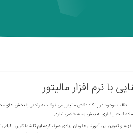
ایی با نرم افزار مالیتور
مطالب موجود در پایگاه دانش مالیتور می توانید به راحتی با بخش های مختلف ن
ساده است و نیازی به پیش زمینه خاصی ندارد.
 تهیه و تدوین این آموزش ها زمان زیادی صرف کرده ایم تا شما کاربران گرامی ک