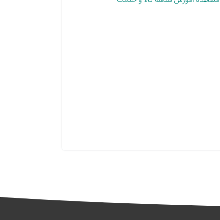
مشاهده آموزش شناسه کالا و خدمت