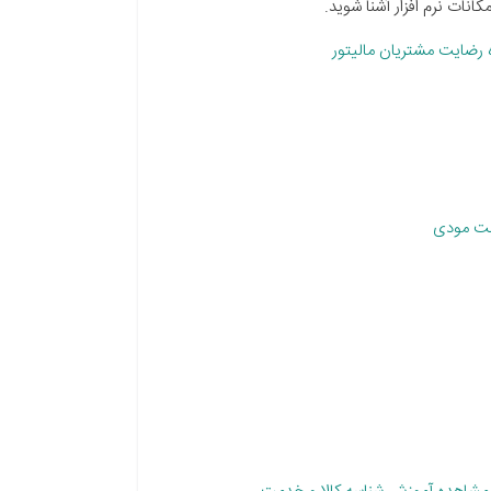
انات نرم افزار آشنا شوید.
رضایت مشتریان مالیتور
ت مودی