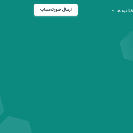
ارسال صورتحساب
طلاعیه ها