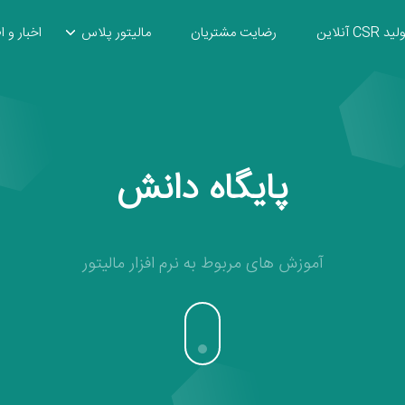
ید CSR آنلاین
رضایت مشتریان
مالیتور پلاس
اخبار و ا
پایگاه دانش
آموزش های مربوط به نرم افزار مالیتور