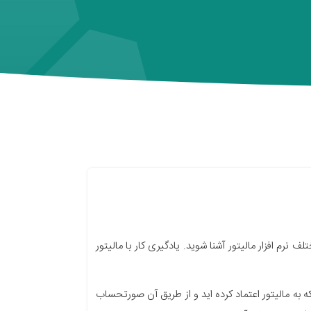
رم افزار مالیتور آشنا شوید. یادگیری کار با مالیتور
ه به مالیتور اعتماد کرده اید و از طریق آن صورتحساب