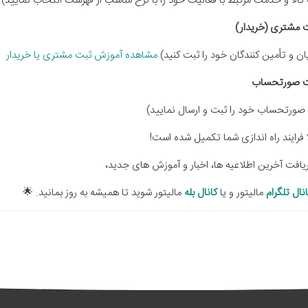
 کالا و خدمت مرتبط با فعالیت خود را با نرخ مناسب از فهرست انتخاب نمایید)
ان و تأمین کنندگان خود را ثبت کنید)
مشاهده آموزش ثبت مشتری یا خریدار
 صورتحساب خود را ثبت و ارسال نمایید)
 فرایند راه اندازی شما تکمیل شده است!
ریافت آخرین اطلاعیه ها، اخبار و آموزش های جدید،
نال تلگرام
مالیتور و یا
کانال بله
مالیتور شوید تا همیشه به روز بمانید. 🌟