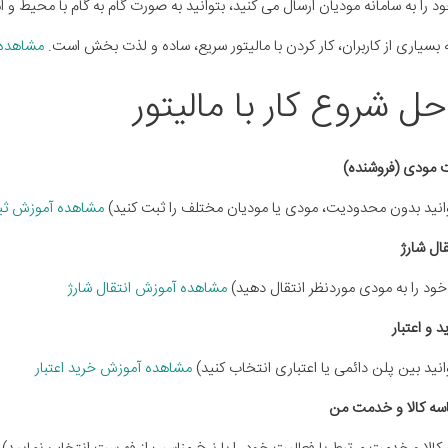
 را به سامانه مودیان ارسال می کنید، بتوانید به صورت گام به گام با محیط و امک
 بسیاری از کاربران، کار کردن با مالیتور سریع، ساده و لذت بخش است.
مشاهده 
حل شروع کار با مالیتور
انید بدون محدودیت، مودی یا مودیان مختلف را ثبت کنید)
مشاهده آموزش ثب
 خود را به مودی موردنظر انتقال دهید)
مشاهده آموزش انتقال شارژ
نید بین پلن دائمی یا اعتباری انتخاب کنید)
مشاهده آموزش خرید اعتبار