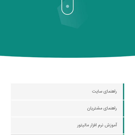
راهنمای سایت
راهنمای مشتریان
آموزش نرم افزار مالیتور