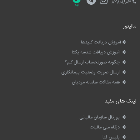
82801803
مالیتور
آموزش دریافت کلیدها
آموزش دریافت شناسه یکتا
چگونه صورتحساب ارسال کنم؟
ارسال صورت وضعیت پیمانکاری
همه مقالات سامانه مودیان
لینک های مفید
پورتال سازمان مالیاتی
درگاه ملی مالیات
پلیس فتا