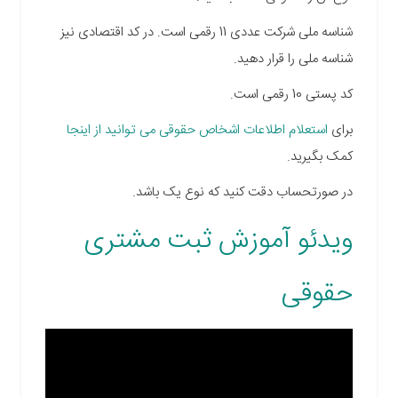
شناسه ملی شرکت عددی 11 رقمی است. در کد اقتصادی نیز
شناسه ملی را قرار دهید.
کد پستی 10 رقمی است.
برای
استعلام اطلاعات اشخاص حقوقی می توانید از اینجا
کمک بگیرید.
در صورتحساب دقت کنید که نوع یک باشد.
ویدئو آموزش ثبت مشتری
حقوقی