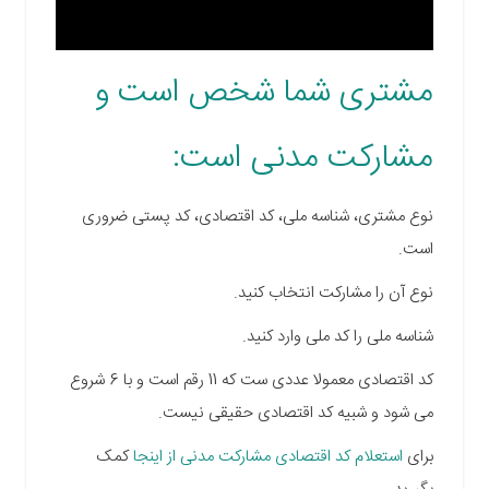
مشتری شما شخص است و
مشارکت مدنی است:
نوع مشتری، شناسه ملی، کد اقتصادی، کد پستی ضروری
است.
نوع آن را مشارکت انتخاب کنید.
شناسه ملی را کد ملی وارد کنید.
کد اقتصادی معمولا عددی ست که 11 رقم است و با 6 شروع
می شود و شبیه کد اقتصادی حقیقی نیست.
برای
استعلام کد اقتصادی مشارکت مدنی از اینجا
کمک