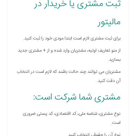
ثبت مشتری یا خریدار در
مالیتور
برای ثبت مشتری لازم است ابتدا مودی خود را ثبت کنید.
از منو تعاریف اولیه، مشتریان وارد شده و از + مشتری جدید
بسازید.
مشتریان می توانند چند حالت باشند که لازم است در انتخاب
آن دقت کنید.
مشتری شما شرکت است:
نوع مشتری، شناسه ملی، کد اقتصادی، کد پستی ضروری
است.
نوع آن را حقوقی انتخاب کنید.