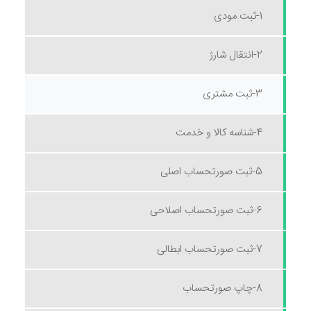
1-ثبت مودی
2-انتقال شارژ
3-ثبت مشتری
4-شناسه کالا و خدمت
5-ثبت صورتحساب اصلی
6-ثبت صورتحساب اصلاحی
7-ثبت صورتحساب ابطالی
8-چاپ صورتحساب