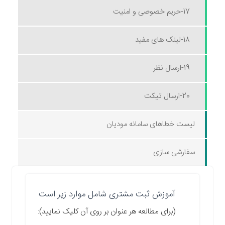
17-حریم خصوصی و امنیت
18-لینک های مفید
19-ارسال نظر
20-ارسال تیکت
لیست خطاهای سامانه مودیان
سفارشی سازی
آموزش ثبت مشتری شامل موارد زیر است
(برای مطالعه هر عنوان بر روی آن کلیک نمایید):