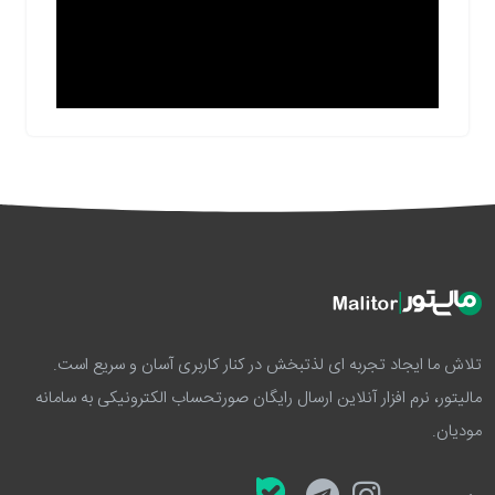
تلاش ما ایجاد تجربه ای لذتبخش در کنار کاربری آسان و سریع است.
مالیتور، نرم افزار آنلاین ارسال رایگان صورتحساب الکترونیکی به سامانه
مودیان.