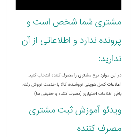
مشتری شما شخص است و
پرونده ندارد و اطلاعاتی از آن
ندارید:
در این موارد نوع مشتری را مصرف کننده انتخاب کنید.
اطلاعات کامل هویتی فروشنده، کالا یا خدمت فروش رفته،
باقی اطلاعات اختیاری (مصرف کننده و حقیقی ها)
ویدئو آموزش ثبت مشتری
مصرف کننده