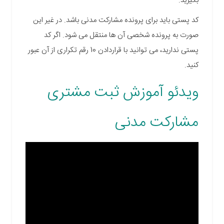
بگیرید.
کد پستی باید برای پرونده مشارکت مدنی باشد. در غیر این
صورت به پرونده شخصی آن ها منتقل می شود. اگر کد
پستی ندارید، می توانید با قراردادن 10 رقم تکراری از آن عبور
کنید.
ویدئو آموزش ثبت مشتری
مشارکت مدنی