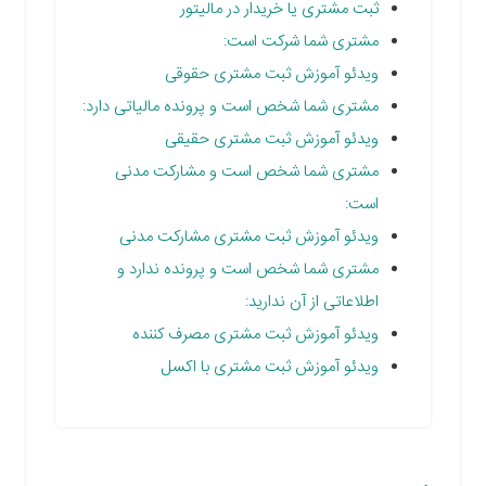
ثبت مشتری یا خریدار در مالیتور
مشتری شما شرکت است:
ویدئو آموزش ثبت مشتری حقوقی
مشتری شما شخص است و پرونده مالیاتی دارد:
ویدئو آموزش ثبت مشتری حقیقی
مشتری شما شخص است و مشارکت مدنی
است:
ویدئو آموزش ثبت مشتری مشارکت مدنی
مشتری شما شخص است و پرونده ندارد و
اطلاعاتی از آن ندارید:
ویدئو آموزش ثبت مشتری مصرف کننده
ویدئو آموزش ثبت مشتری با اکسل