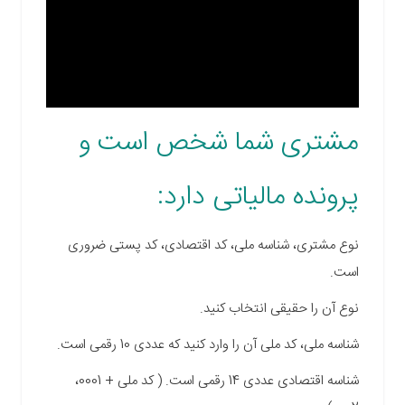
مشتری شما شخص است و
پرونده مالیاتی دارد:
نوع مشتری، شناسه ملی، کد اقتصادی، کد پستی ضروری
است.
نوع آن را حقیقی انتخاب کنید.
شناسه ملی، کد ملی آن را وارد کنید که عددی 10 رقمی است.
شناسه اقتصادی عددی 14 رقمی است. ( کد ملی + 0001،