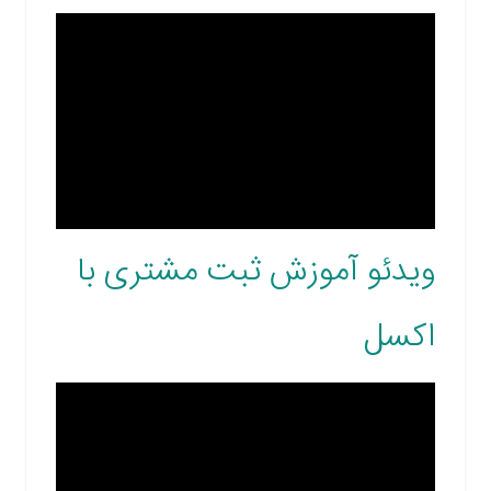
ویدئو آموزش ثبت مشتری با
اکسل