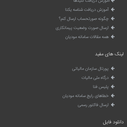
آموزش دریافت کلیدها
آموزش دریافت شناسه یکتا
چگونه صورتحساب ارسال کنم؟
ارسال صورت وضعیت پیمانکاری
همه مقالات سامانه مودیان
لینک های مفید
پورتال سازمان مالیاتی
درگاه ملی مالیات
پلیس فتا
خطاهای رایج سامانه مودیان
ارسال فاکتور رسمی
دانلود فایل