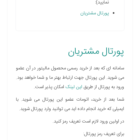
نمایید):
پورتال مشتریان
پورتال مشتریان
سامانه ای که بعد از خرید رسمی محصول مالیتور در آن عضو
می شوید. این پورتال جهت ارتباط بهتر ما و شما خواهد بود.
ورود به پورتال از طریق
این لینک
امکان پذیر است.
شما بعد از خرید، اتومات عضو این پورتال می شوید. با
ایمیلی که خرید انجام داده اید می توانید وارد پورتال شوید.
در اولین ورود لازم است تعریف رمز کنید.
برای تعریف رمز پورتال: