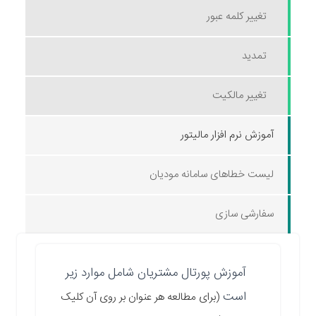
تغییر کلمه عبور
تمدید
تغییر مالکیت
آموزش نرم افزار مالیتور
لیست خطاهای سامانه مودیان
سفارشی سازی
آموزش پورتال مشتریان شامل موارد زیر
است
(برای مطالعه هر عنوان بر روی آن کلیک