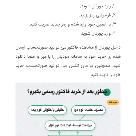
وارد پورتال شوید.
فراموشی رمز بزنید.
به ایمیل خود وارد شده و رمز جدید تعریف کنید.
وارد پورتال شوید.
داخل پورتال از مشاهده فاکتور می توانید صورتحساب ارسال
شده ی خرید خود به سامانه مودیان را با مهر و امضا دانلود
کنید.
همچنین در مای تکس می توانید صورتحساب خرید
خود را تایید کنید.