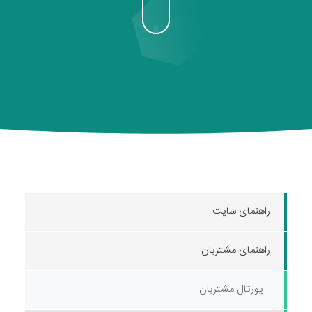
راهنمای سایت
راهنمای مشتریان
پورتال مشتریان