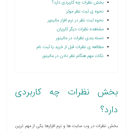
بخش نظرات چه کاربردی دارد؟
نحوه ی ثبت نظر موثر
نحوه ثبت نظر در نرم افزار مالیتور
مشاهده نظرات دیگر کاربران
دسته بندی نظرات در مالیتور
مطالعه ی نظرات قبل از خرید یا ثبت نام
نکات مهم هنگام نظر دادن در مالیتور
بخش نظرات چه کاربردی
دارد؟
بخش نظرات در وب سایت
ها و نرم افزارها یکی از مهم ترین