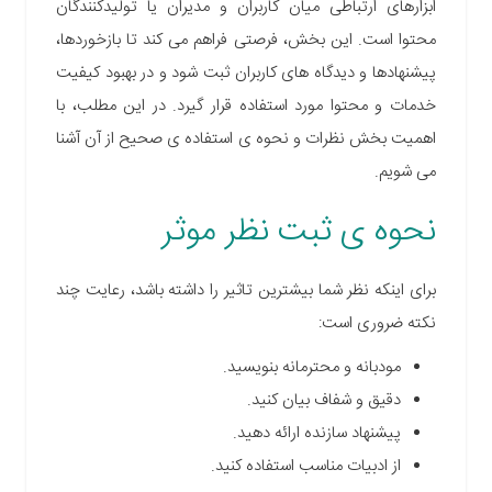
ابزارهای ارتباطی میان کاربران و مدیران یا تولیدکنندگان
محتوا است. این بخش، فرصتی فراهم می کند تا بازخوردها،
پیشنهادها و دیدگاه های کاربران ثبت شود و در بهبود کیفیت
خدمات و محتوا مورد استفاده قرار گیرد. در این مطلب، با
اهمیت بخش نظرات و نحوه ی استفاده ی صحیح از آن آشنا
می شویم.
نحوه ی
ثبت
نظر موثر
برای اینکه نظر شما بیشترین تاثیر را داشته باشد، رعایت چند
نکته ضروری است
:
مودبانه و محترمانه بنویسید.
دقیق و شفاف بیان کنید.
پیشنهاد سازنده ارائه دهید.
از ادبیات مناسب استفاده کنید.