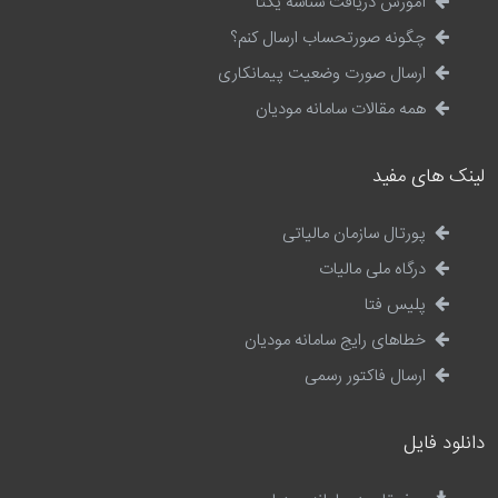
آموزش دریافت شناسه یکتا
چگونه صورتحساب ارسال کنم؟
ارسال صورت وضعیت پیمانکاری
همه مقالات سامانه مودیان
لینک های مفید
پورتال سازمان مالیاتی
درگاه ملی مالیات
پلیس فتا
خطاهای رایج سامانه مودیان
ارسال فاکتور رسمی
دانلود فایل