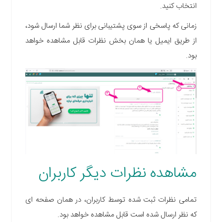
انتخاب کنید.
زمانی که پاسخی از سوی پشتیبانی برای نظر شما ارسال شود،
از طریق ایمیل یا همان بخش نظرات قابل مشاهده خواهد
بود.
مشاهده نظرات دیگر کاربران
تمامی نظرات ثبت شده توسط کاربران، در همان صفحه ای
که نظر ارسال شده است قابل مشاهده خواهد بود
.