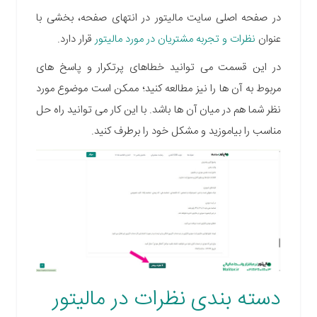
در صفحه اصلی سایت مالیتور
در انتهای صفحه، بخشی با
عنوان
نظرات و تجربه مشتریان در مورد مالیتور
قرار دارد
.
در این قسمت می توانید
خطاهای پرتکرار و پاسخ های
مربوط به آن ها را نیز مطالعه کنید؛ ممکن است موضوع مورد
نظر شما هم در میان آن ها باشد. با این کار می توانید راه حل
مناسب را بیاموزید و مشکل خود را برطرف کنید.
دسته بندی نظرات در مالیتور