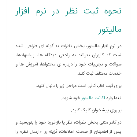
نحوه
ثبت نظر در نرم افزار
مالیتور
در نر
م افزار مالیتور، بخش نظرات به گونه ای طراحی شده
است که کاربران بتوانند به راحتی دیدگاه ها، پیشنهادها،
سوالات و تجربیات خود را درباره ی محتواها، آموزش ها و
خدمات مختلف ثبت کنند
.
برای ثبت نظر، کافی است مراحل زیر را دنبال کنید
:
ابتدا وارد
اکانت مالیتور
خود شوید.
بر روی پیشخوان کلیک کنید.
در کادر متنی بخش نظرات، نظر یا بازخورد خود را بنویسید و
پس از اطمینان از صحت اطلاعات، گزینه ی «ارسال نظر» را