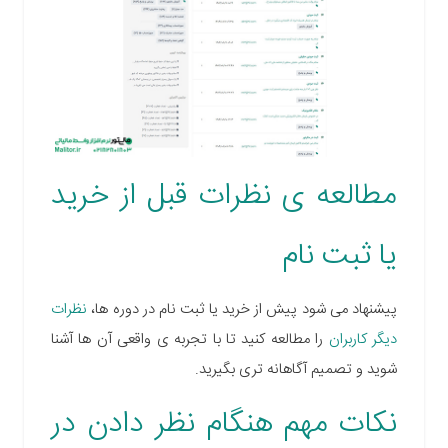
مطالعه ی نظرات قبل از خرید
یا ثبت نام
پیشنهاد می شود پیش از خرید یا ثبت نام در دوره ها،
نظرات
دیگر کاربران
را مطالعه کنید تا با تجربه ی واقعی آن ها آشنا
شوید و تصمیم آگاهانه تری بگیرید
.
نکات مهم هنگام نظر دادن در