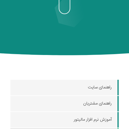
راهنمای سایت
راهنمای مشتریان
آموزش نرم افزار مالیتور