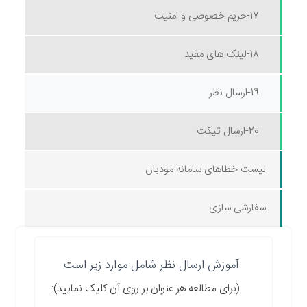
17-حریم خصوصی و امنیت
18-لینک های مفید
19-ارسال نظر
20-ارسال تیکت
لیست خطاهای سامانه مودیان
سفارشی سازی
آموزش ارسال نظر شامل موارد زیر است
(برای مطالعه هر عنوان بر روی آن کلیک نمایید):