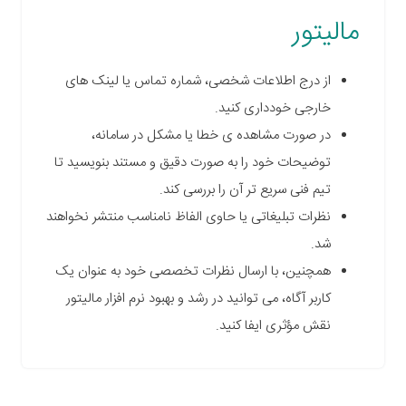
مالیتور
از درج اطلاعات شخصی، شماره تماس یا لینک های
خارجی خودداری کنید.
در صورت مشاهده ی خطا یا مشکل در سامانه،
توضیحات خود را به صورت دقیق و مستند بنویسید تا
تیم فنی سریع تر آن را بررسی کند.
نظرات تبلیغاتی یا حاوی الفاظ نامناسب منتشر نخواهند
شد.
همچنین، با ارسال نظرات تخصصی خود به عنوان یک
کاربر آگاه، می توانید در رشد و بهبود نرم افزار مالیتور
نقش مؤثری ایفا کنید.