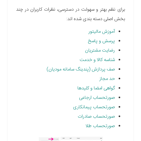
برای نظم بهتر و سهولت در دسترسی، نظرات کاربران در چند
بخش اصلی دسته بندی شده اند
:
آموزش مالیتور
پرسش و پاسخ
رضایت مشتریان
شناسه کالا و خدمت
صف پردازش (پندینگ سامانه مودیان)
حد مجاز
گواهی امضا و کلیدها
صورتحساب ارجاعی
صورتحساب پیمانکاری
صورتحساب صادرات
صورتحساب طلا