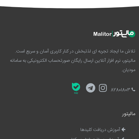
تلاش ما ایجاد تجربه ای لذتبخش در کنار کاربری آسان و سریع است.
مالیتور، نرم افزار آنلاین ارسال رایگان صورتحساب الکترونیکی به سامانه
مودیان.
82801803
مالیتور
آموزش دریافت کلیدها