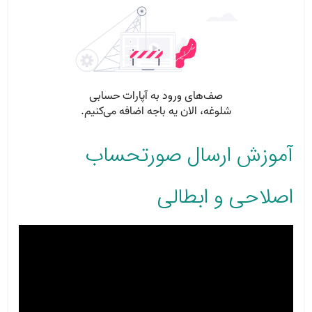
آموزش ارسال صورتحساب
اصلاحی و ابطالی