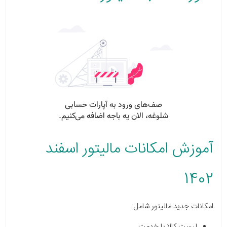
آموزش امکانات مالیتور اسفند
1402
امکانات جدید مالیتور شامل:
لیست کالا یا خدمت