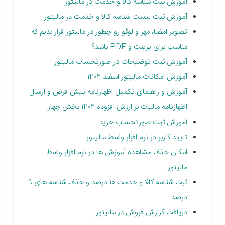
آموزش ثبت شناسه کالا و خدمت در مالیتور
آموزش ثبت لیست شناسه کالا و خدمت در مالیتور
تصویر امضا، مهر و لوگو رو چطور در مالیتور قرار بدیم که
مناسب برای پرینت و PDF باشد؟
آموزش ثبت توضیحات در صورتحساب مالیتور
آموزش امکانات مالیتور اسفند 1402
آموزش و راهنمای تکمیل اظهارنامه پیش فرض و ارسال
اظهارنامه مالیات بر ارزش افزوده 1402 بخش چهار
آموزش ثبت صورتحساب خرید
تایید کاربر در نرم افزار واسط مالیتور
امکان حذف مشاهده آموزش ها در نرم افزار واسط
مالیتور
ثبت شناسه کالا و خدمت 10 درصد و حذف شناسه های 9
درصد
دریافت گزارش فروش در مالیتور