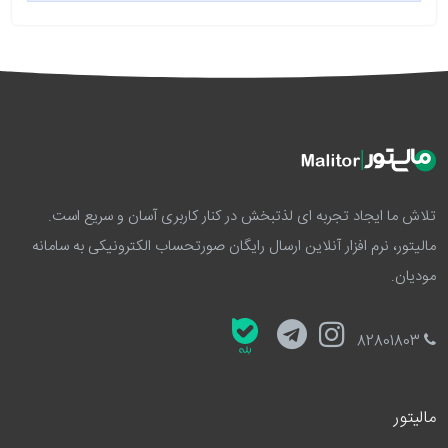
تلاش ما ایجاد تجربه ای لذتبخش در کنار کاربری آسان و سریع است.
مالیتور، نرم افزار آنلاین ارسال رایگان صورتحساب الکترونیکی به سامانه
مودیان.
82801803
مالیتور