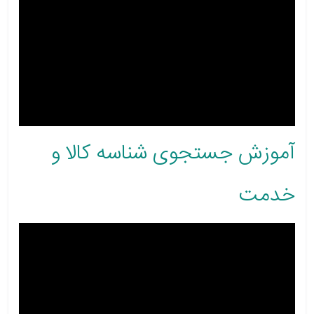
آموزش جستجوی شناسه کالا و
خدمت