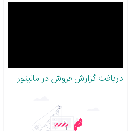
دریافت گزارش فروش در مالیتور