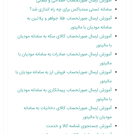
آموزش ارسال صورتحساب اصلاحی و ابطالی
سامانه تستی سندباکس برای چه راه اندازی شد؟
آموزش ارسال صورتحساب طلا جواهر و پلاتین به
سامانه مودیان با مالیتور
آموزش ارسال صورتحساب کالای سکه به سامانه مودیان
با مالیتور
آموزش ارسال صورتحساب صادرات به سامانه مودیان با
مالیتور
آموزش ارسال صورتحساب فروش ارز به سامانه مودیان با
مالیتور
آموزش ارسال صورتحساب پیمانکاری به سامانه مودیان
با مالیتور
آموزش ارسال صورتحساب کالای دخانیات به سامانه
مودیان با مالیتور
آموزش جستجوی شناسه کالا و خدمت