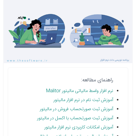
راهنمای مطالعه:
نرم افزار واسط مالیاتی مالیتور Malitor
آموزش ثبت نام در نرم افزار مالیتور
آموزش ثبت صورتحساب فروش در مالیتور
آموزش ثبت صورتحساب با اکسل در مالیتور
آموزش امکانات کاربردی نرم افزار مالیتور