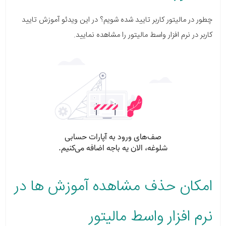
چطور در مالیتور کاربر تایید شده شویم؟ در این ویدئو آموزش تایید
کاربر در نرم افزار واسط مالیتور را مشاهده نمایید.
امکان حذف مشاهده آموزش ها در
نرم افزار واسط مالیتور