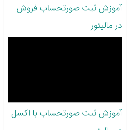
آموزش ثبت صورتحساب فروش
در مالیتور
آموزش ثبت صورتحساب با اکسل