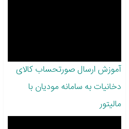
آموزش ارسال صورتحساب کالای
دخانیات به سامانه مودیان با
مالیتور