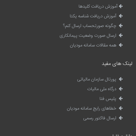
آموزش دریافت کلیدها
آموزش دریافت شناسه یکتا
چگونه صورتحساب ارسال کنم؟
ارسال صورت وضعیت پیمانکاری
همه مقالات سامانه مودیان
لینک های مفید
پورتال سازمان مالیاتی
درگاه ملی مالیات
پلیس فتا
خطاهای رایج سامانه مودیان
ارسال فاکتور رسمی