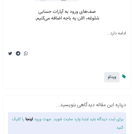
ادامه دارد...
ویدئو
درباره این مقاله دیدگاهی بنویسید...
برای ثبت دیدگاه باید ابتدا وارد سایت شوید. جهت ورود
اینجا
را کلیک
کنید