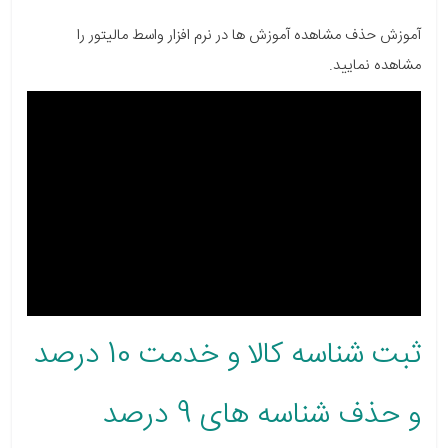
آموزش حذف مشاهده آموزش ها در نرم افزار واسط مالیتور را
مشاهده نمایید.
ثبت شناسه کالا و خدمت 10 درصد
و حذف شناسه های 9 درصد