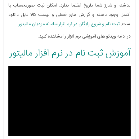
نداشته و شارژ شما تاریخ انقضا ندارد. امکان ثبت صورتحساب با
اکسل وجود داسته و گزارش های فصلی و لیست کالا قابل دانلود
است.
ثبت نام و شروع رایگان در نرم افزار سامانه مودیان مالیتور
در ادامه ویدئو های آموزشی نرم افزار را مشاهده کنید.
آموزش ثبت نام در نرم افزار مالیتور