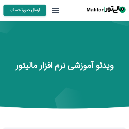
ارسال صورتحساب
ویدئو آموزشی نرم افزار مالیتور