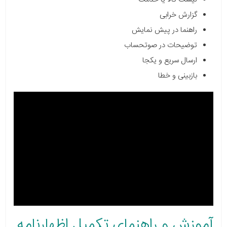
گزارش خرابی
راهنما در پیش نمایش
توضیحات در صوتحساب
ارسال سریع و یکجا
بازبینی و خطا
آموزش و راهنمای تکمیل اظهارنامه