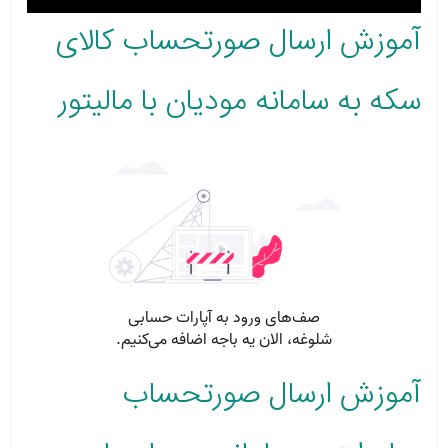
آموزش ارسال صورتحساب کالای
سکه به سامانه مودیان با مالیتور
آموزش ارسال صورتحساب