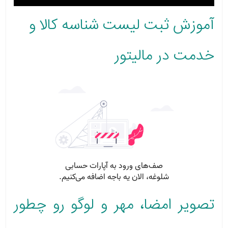
آموزش ثبت لیست شناسه کالا و
خدمت در مالیتور
تصویر امضا، مهر و لوگو رو چطور