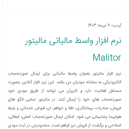
آپدیت 6 تیرماه 1403
نرم افزار واسط مالیاتی مالیتور
Malitor
نرم افزار مالیتور بعنوان واسط مالیاتی برای ارسال صورتحساب
الکترونیکی به سامانه مودیان می باشد. این نرم افزار آنلاین بصورت
مستقل فعالیت دارد و کاربران می توانند از طریق مودی خود
صورتحساب های خود را ارسال کنند. در مالیتور تمامی الگو های
فروش، صادرات، پیمانکاری، طلا و جواهر، ارز،
قبوض خدماتی و بلیط
هواپیما پشتیبانی می شود. امکان ارسال صورتحساب اصلی، ابطالی،
اصلاحی و برگشت از فروش نیز فراهم است. محدودیتی در ثبت مودی