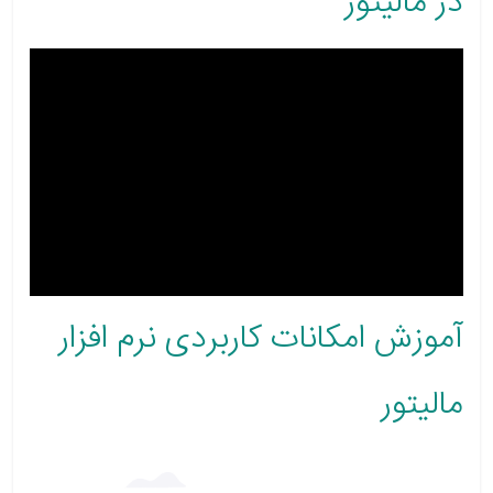
در مالیتور
آموزش امکانات کاربردی نرم افزار
مالیتور