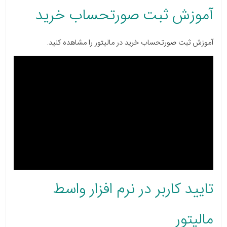
آموزش ثبت صورتحساب خرید
آموزش ثبت صورتحساب خرید در مالیتور را مشاهده کنید.
تایید کاربر در نرم افزار واسط
مالیتور