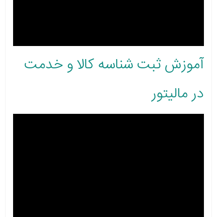
آموزش ثبت شناسه کالا و خدمت
در مالیتور