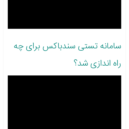
سامانه تستی سندباکس برای چه
راه اندازی شد؟