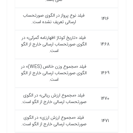
فیلد نوع پرواز در الگوی صورتحساب
1416
ارسالی تعریف نشده است.
فیلد «تاریخ کوتاژ اظهارنامه گمرکی» در
1468
الگوی صورتحساب ارسالی خارج از الگو
است.
فیلد «مجموع وزن خالص (WES)» در
1469
الگوی صورتحساب ارسالی خارج از الگو
است.
فیلد «مجموع ارزش ریالی» در الگوی
1470
صورتحساب ارسالی خارج از الگو است.
فیلد «مجموع ارزش ارزی» در الگوی
1471
صورتحساب ارسالی خارج از الگو است.