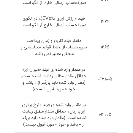
صورتحساب ارسالی خارج از الگو است.
فیلد «ارزش ارزی کالا(CV)» در الگوی
1474
صورتحساب ارسالی خارج از الگو است.
مقدار فیلد تاریخ و زمان پرداخت
1266
صورتحساب از لحاظ قواعد محاسباتی و
منطقی معتبر نمی باشد.
در مقدار وارد شده ی فیلد «میزان ارز»
حداقل مقدار مطلق رعایت نشده است.
013805
(مقدار وارد شده باید بزرگتر از 0 باشد و
خود 0 مورد قبول نیست)
در مقدار وارد شده ی فیلد «نرخ برابری
ارز با ریال» حداقل مقدار مطلق رعایت
014005
نشده است. (مقدار وارد شده باید بزرگتر
از 0 باشد و خود 0 مورد قبول نیست)