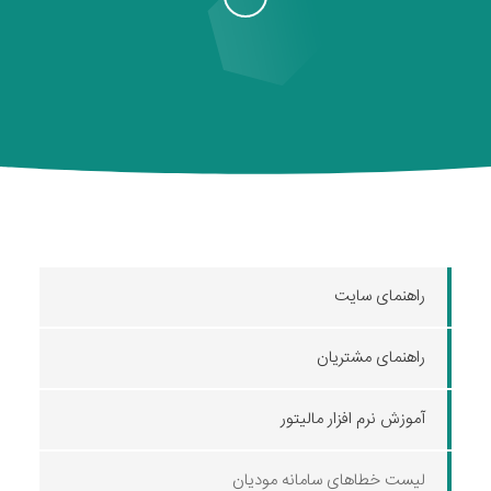
راهنمای سایت
راهنمای مشتریان
آموزش نرم افزار مالیتور
لیست خطاهای سامانه مودیان