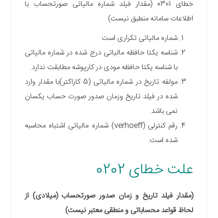
خطای 0301 (مقدار فیلد شماره مالیاتی صورتحساب با
اطلاعات سامانه منطبق نیست)
شماره مالیاتی تکراری است
شناسه یکتا حافظه مالیاتی درج شده در شماره مالیاتی
با شناسه یکتا حافظه مودی در کارپوشه مطابقت ندارد.
مولفه تاریخ در شماره مالیاتی (5 کاراکتر)با مقدار وارد
شده در فیلد تاریخ وزمان صدور صورت حساب یکسان
نمی باشد.
رقم کنترلی (verhoeff) شماره مالیاتی اشتباه محاسبه
شده است.
علت خطای 0202
(مقدار فیلد تاریخ و زمان صدور صورتحساب (میلادی) از
لحاظ قواعد محساباتی و منطقی معتبر نیست)