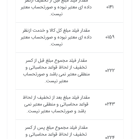
مقدار فیلد مبلغ قبل از تخفیف ازنظر
0141
داده ای معتبر نبوده و صورتحساب معتبر
نیست.
مقدار فیلد مبلغ کل کالا و خدمت ازنظر
0159
داده ای معتبر نبوده و صورتحساب معتبر
نیست.
مقدار فیلد مجموع مبلغ قبل از کسر
تخفیف از لحاظ قواعد محاسباتی و
0222
منطقی معتبر نمی باشد و صورتحساب
معتبر نیست.
مقدار فیلد مبلغ بعد از تخفیف از لحاظ
0243
قواعد محاسباتی و منطقی معتبر نمی
باشد و صورتحساب معتبر نیست.
مقدار فیلد مجموع مبلغ پس از کسر
تخفیف از لحاظ قواعد محاسباتی و
0224