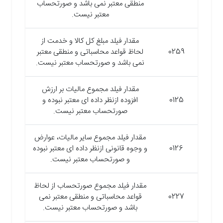
منطقی معتبر نمی باشد و صورتحساب
معتبر نیست.
مقدار فیلد مبلغ کل کالا و خدمت از
0259
لحاظ قواعد محاسباتی و منطقی معتبر
نمی باشد و صورتحساب معتبر نیست.
مقدار فیلد مجموع مالیات بر ارزش
0125
افزوده ازنظر داده ای معتبر نبوده و
صورتحساب معتبر نیست.
مقدار فیلد مجموع سایر مالیات، عوارض
0126
و وجوه قانونی ازنظر داده ای معتبر نبوده
و صورتحساب معتبر نیست.
مقدار فیلد مجموع صورتحساب از لحاظ
0227
قواعد محاسباتی و منطقی معتبر نمی
باشد و صورتحساب معتبر نیست.