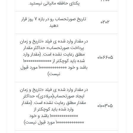
4200
یکتای حافظه مالیاتی نیستید.
تاریخ صورتحساب رو در بازه 7 روز قرار
0202
دهید
در مقدار وارد شده ی فیلد «تاریخ و زمان
پرداخت صورتحساب» حداکثر مقدار
مطلق رعایت نشده است. (مقدار وارد
0106605
شده باید کوچکتر از 10000000000000
باشد و خود 10000000000000 مورد قبول
نیست)
در مقدار وارد شده ی فیلد «تاریخ و زمان
ایجاد صورتحساب(میلادی)» حداکثر
مقدار مطلق رعایت نشده است. (مقدار
0100305
وارد شده باید کوچکتر از
10000000000000 باشد و خود
10000000000000 مورد قبول نیست)