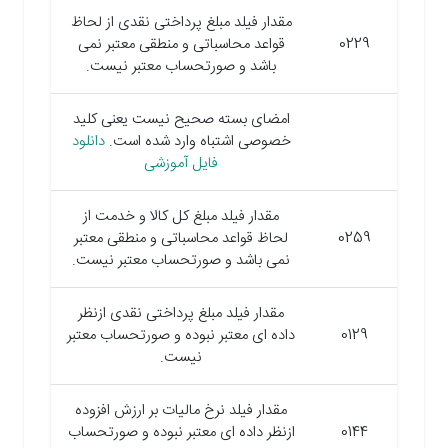
مقدار فیلد مبلغ پرداختی نقدی از لحاظ
0229
قواعد محاسباتی و منطقی معتبر نمی
باشد و صورتحساب معتبر نیست.
امضای بسته صحیح نیست یعنی کلید
خصوصی اشتباه وارد شده است.
دانلود
فایل آموزشی
مقدار فیلد مبلغ کل کالا و خدمت از
0259
لحاظ قواعد محاسباتی و منطقی معتبر
نمی باشد و صورتحساب معتبر نیست.
مقدار فیلد مبلغ پرداختی نقدی ازنظر
0129
داده ای معتبر نبوده و صورتحساب معتبر
نیست.
مقدار فیلد نرخ مالیات بر ارزش افزوده
0144
ازنظر داده ای معتبر نبوده و صورتحساب