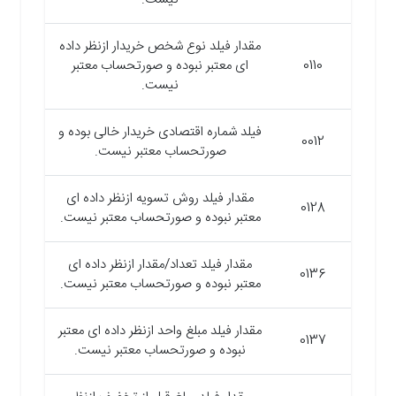
مقدار فیلد نوع شخص خریدار ازنظر داده
0110
ای معتبر نبوده و صورتحساب معتبر
نیست.
فیلد شماره اقتصادی خریدار خالی بوده و
0012
صورتحساب معتبر نیست.
مقدار فیلد روش تسویه ازنظر داده ای
0128
معتبر نبوده و صورتحساب معتبر نیست.
مقدار فیلد تعداد/مقدار ازنظر داده ای
0136
معتبر نبوده و صورتحساب معتبر نیست.
مقدار فیلد مبلغ واحد ازنظر داده ای معتبر
0137
نبوده و صورتحساب معتبر نیست.