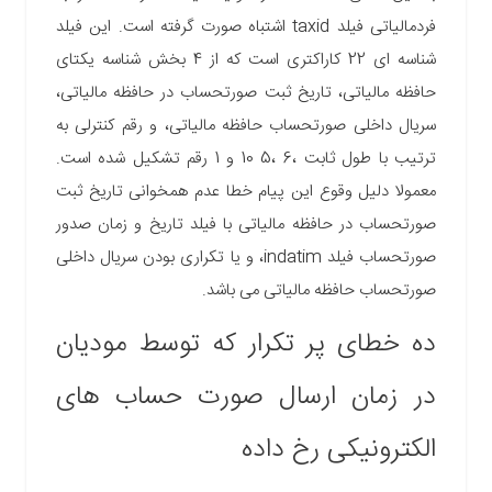
فردمالیاتی فیلد taxid اشتباه صورت گرفته است. این فیلد
شناسه ای 22 کاراکتری است که از 4 بخش شناسه یکتای
حافظه مالیاتی، تاریخ ثبت صورتحساب در حافظه مالیاتی،
سریال داخلی صورتحساب حافظه مالیاتی، و رقم کنترلی به
ترتیب با طول ثابت ،6 ،5 10 و 1 رقم تشکیل شده است.
معمولا دلیل وقوع این پیام خطا عدم همخوانی تاریخ ثبت
صورتحساب در حافظه مالیاتی با فیلد تاریخ و زمان صدور
صورتحساب فیلد indatim، و یا تکراری بودن سریال داخلی
صورتحساب حافظه مالیاتی می باشد.
ده خطای پر تکرار که توسط مودیان
در زمان ارسال صورت حساب های
الکترونیکی رخ داده