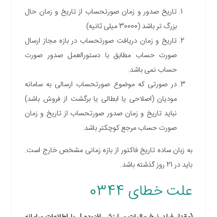
تاریخ صدور و زمان صورتحساب از تاریخ و زمان حال
بزرگ تر باشد (30000 میلی ثانیه)
تاریخ و زمان دریافت صورتحساب در بازه مجاز ارسال
صورت حساب مطابق با دستورالعمل صدور صورت
حساب نمی باشد.
در صورتی که موضوع صورتحساب ارسالی به سامانه
مودیان (اصلاحی یا ابطالی یا برگشت از فروش باشد)
نباید تاریخ و زمان صدور صورتحساب از تاریخ و زمان
صورت حساب مرجع کوچکتر باشد.
به زبان ساده تاریخ فاکتور از بازه زمانی مشخص خارج است.
باید در 21 روز گذشته باشد.
علت خطای 0344