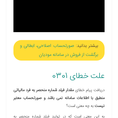
بیشتر بدانید:
صورتحساب اصلاحی، ابطالی و
برگشت از فروش در سامانه مودیان
علت خطای 0301
دریافت پیام خطای
مقدار فیلد شماره منحصر به فرد مالیاتی
منطبق با اطلاعات سامانه
نمی باشد و صورتحساب معتبر
نیست
به چه معنی است؟
به این معنی است که در تولید فیلد شماره منحصر به