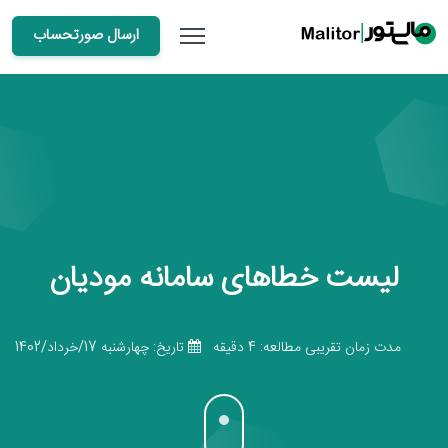
ارسال صورتحساب
لیست خطاهای سامانه مودیان
مدت زمان تقریبی مطالعه: 4 دقیقه
تاریخ: چهارشنبه 17/خرداد/1402