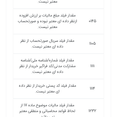
معتبر نیست.
مقدار فیلد مبلغ مالیات بر ارزش افزوده
0145
ازنظر داده ای معتبر نبوده و صورتحساب
معتبر نیست.
مقدار فیلد سریال صورتحساب از نظر
1105
داده ای معتبر نیست.
مقدار فیلد شماره/شناسه ملی/شناسه
1111
مشارکت مدنی/کد فراگیر خریدار از نظر
داده ای معتبر نیست.
مقدار فیلد کد پستی خریدار از نظر داده
1114
ای معتبر نیست.
مقدار فیلد مالیات موضوع ماده 17 از
1232
لحاظ قواعد محاسباتی و منطقی معتبر
نمی باشد.