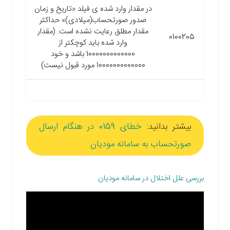
در مقدار وارد شده ی فیلد «تاریخ و زمان
صدور صورتحساب(میلادی)» حداکثر
مقدار مطلق رعایت نشده است. (مقدار
0100205
وارد شده باید کوچکتر از
10000000000000 باشد و خود
10000000000000 مورد قبول نیست)
بیشتر بدانید:
خطای 0159 در هنگام ارسال
صورتحساب به سامانه مودیان
بررسی علل اختلال در سامانه مودیان