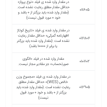
در مقدار وارد شده ی فیلد «نوع پرواز»
حداقل مقدار مطلق رعایت نشده است.
011605
(مقدار وارد شده باید بزرگتر از 0 باشد و
خود 0 مورد قبول نیست)
در مقدار وارد شده ی فیلد «تاریخ کوتاژ
اظهارنامه گمرکی» حداقل مقدار رعایت
016806
نشده است. (مقدار وارد شده باید بزرگتر
یا برابر از 10000 باشد)
مقدار وارد شده در فیلد «الگوی
010702
صورتحساب» جز مقادیر مجاز نیست.
در مقدار وارد شده ی فیلد «مجموع وزن
خالص (WES)» حداقل مقدار مطلق
016905
رعایت نشده است. (مقدار وارد شده باید
بزرگتر از 0 باشد و خود 0 مورد قبول
نیست)