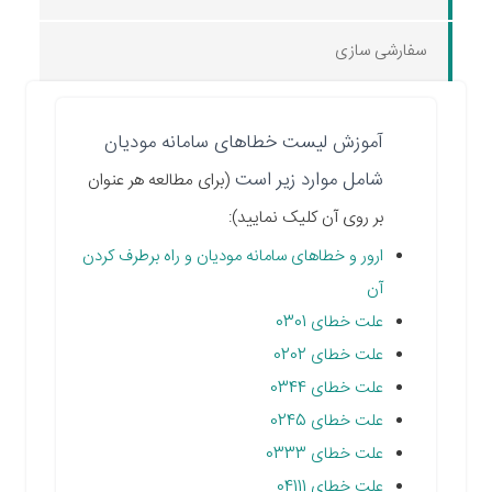
سفارشی سازی
آموزش لیست خطاهای سامانه مودیان
شامل موارد زیر است
(برای مطالعه هر عنوان
بر روی آن کلیک نمایید):
ارور و خطاهای سامانه مودیان و راه برطرف کردن
آن
علت خطای 0301
علت خطای 0202
علت خطای 0344
علت خطای 0245
علت خطای 0333
علت خطای 04111