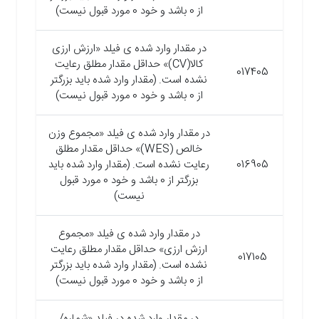
از 0 باشد و خود 0 مورد قبول نیست)
در مقدار وارد شده ی فیلد «ارزش ارزی
کالا(CV)» حداقل مقدار مطلق رعایت
017405
نشده است. (مقدار وارد شده باید بزرگتر
از 0 باشد و خود 0 مورد قبول نیست)
در مقدار وارد شده ی فیلد «مجموع وزن
خالص (WES)» حداقل مقدار مطلق
016905
رعایت نشده است. (مقدار وارد شده باید
بزرگتر از 0 باشد و خود 0 مورد قبول
نیست)
در مقدار وارد شده ی فیلد «مجموع
ارزش ارزی» حداقل مقدار مطلق رعایت
017105
نشده است. (مقدار وارد شده باید بزرگتر
از 0 باشد و خود 0 مورد قبول نیست)
در مقدار وارد شده در فیلد «شماره/