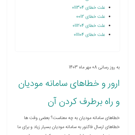
علت خطای 011304
علت خطای 0012
علت خطای 011204
علت خطای 011104
به روز رسانی 08 مهر ماه 1403
ارور و خطاهای سامانه مودیان
و راه برطرف کردن آن
خطاهای سامانه مودیان به چه معناست؟ بعضی وقت ها
خطاهای ارسال فاکتور به سامانه مودیان بسیار زیاد و برای ما