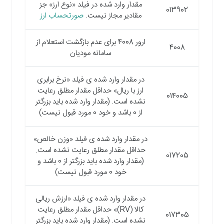
مقدار وارد شده در فیلد «نوع ارز» جز
013902
مقادیر مجاز نیست.
صورتحساب ارز
ارور 4008 برای عدم بازگشت استعلام از
4008
سامانه مودیان
در مقدار وارد شده ی فیلد «نرخ برابری
ارز با ریال» حداقل مقدار مطلق رعایت
014005
نشده است. (مقدار وارد شده باید بزرگتر
از 0 باشد و خود 0 مورد قبول نیست)
در مقدار وارد شده ی فیلد «وزن خالص»
حداقل مقدار مطلق رعایت نشده است.
017205
(مقدار وارد شده باید بزرگتر از 0 باشد و
خود 0 مورد قبول نیست)
در مقدار وارد شده ی فیلد «ارزش ریالی
کالا (RV)» حداقل مقدار مطلق رعایت
017305
نشده است. (مقدار وارد شده باید بزرگتر