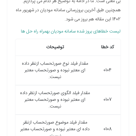
بی معنی است. ما در ادامه به توضیح هر کدام می پردازیم.
همچنین طبق آخرین بروزرسانی سامانه مودیان در شهریور ماه
1402 این مقاله هم بروز می شود.
لیست خطاهای بروز شده سامانه مودیان بهمراه راه حل ها
کد خطا
توضیحات
مقدار فیلد نوع صورتحساب ازنظر داده
0104
ای معتبر نبوده و صورتحساب معتبر
نیست.
مقدار فیلد الگوی صورتحساب ازنظر داده
0107
ای معتبر نبوده و صورتحساب معتبر
نیست.
مقدار فیلد موضوع صورتحساب ازنظر
0108
داده ای معتبر نبوده و صورتحساب معتبر
نیست.