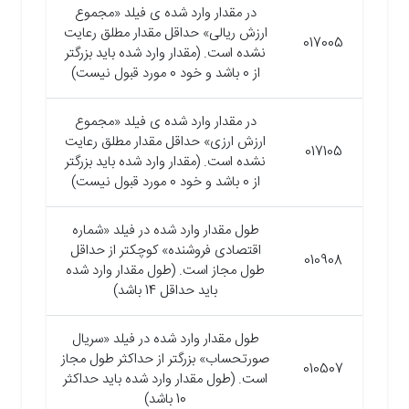
در مقدار وارد شده ی فیلد «مجموع
ارزش ریالی» حداقل مقدار مطلق رعایت
017005
نشده است. (مقدار وارد شده باید بزرگتر
از 0 باشد و خود 0 مورد قبول نیست)
در مقدار وارد شده ی فیلد «مجموع
ارزش ارزی» حداقل مقدار مطلق رعایت
017105
نشده است. (مقدار وارد شده باید بزرگتر
از 0 باشد و خود 0 مورد قبول نیست)
طول مقدار وارد شده در فیلد «شماره
اقتصادی فروشنده» کوچکتر از حداقل
010908
طول مجاز است. (طول مقدار وارد شده
باید حداقل 14 باشد)
طول مقدار وارد شده در فیلد «سریال
صورتحساب» بزرگتر از حداکثر طول مجاز
010507
است. (طول مقدار وارد شده باید حداکثر
10 باشد)