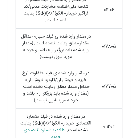
شناسه ملی/شناسه مشارکت مدنی/کد
011104
فراگیر خریدار» الگو(^\\d{11}$) رعایت
نشده است.
در مقدار وارد شده ی فیلد «عیار» حداقل
مقدار مطلق رعایت نشده است. (مقدار
017805
وارد شده باید بزرگتر از 0 باشد و خود 0
مورد قبول نیست)
در مقدار وارد شده ی فیلد «تفاوت نرخ
خرید و فروش ارز/کارمزد فروش ارز»
017705
حداقل مقدار مطلق رعایت نشده است.
(مقدار وارد شده باید بزرگتر از 0 باشد و
خود 0 مورد قبول نیست)
در مقدار وارد شده در فیلد «شماره
اقتصادی خریدار» الگو(^\\d{11}$) رعایت
011204
نشده است.
اطلاعیه شماره اقتصادی
جدید