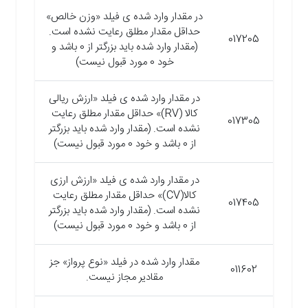
در مقدار وارد شده ی فیلد «وزن خالص»
حداقل مقدار مطلق رعایت نشده است.
017205
(مقدار وارد شده باید بزرگتر از 0 باشد و
خود 0 مورد قبول نیست)
در مقدار وارد شده ی فیلد «ارزش ریالی
کالا (RV)» حداقل مقدار مطلق رعایت
017305
نشده است. (مقدار وارد شده باید بزرگتر
از 0 باشد و خود 0 مورد قبول نیست)
در مقدار وارد شده ی فیلد «ارزش ارزی
کالا(CV)» حداقل مقدار مطلق رعایت
017405
نشده است. (مقدار وارد شده باید بزرگتر
از 0 باشد و خود 0 مورد قبول نیست)
مقدار وارد شده در فیلد «نوع پرواز» جز
011602
مقادیر مجاز نیست.