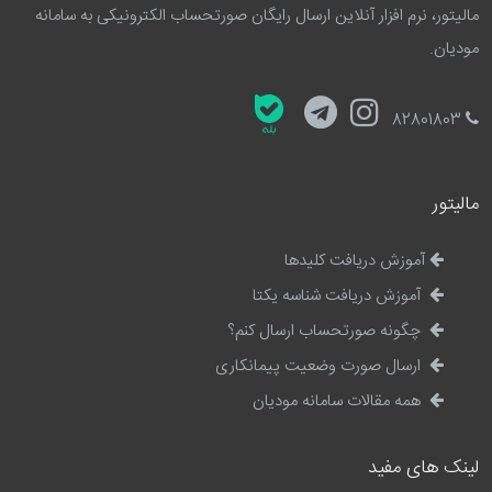
مالیتور، نرم افزار آنلاین ارسال رایگان صورتحساب الکترونیکی به سامانه
مودیان.
82801803
مالیتور
آموزش دریافت کلیدها
آموزش دریافت شناسه یکتا
چگونه صورتحساب ارسال کنم؟
ارسال صورت وضعیت پیمانکاری
همه مقالات سامانه مودیان
لینک های مفید