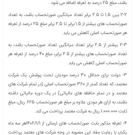
باشد، مبلغ 25 درصد به تعرفه اضافه می شود.
2-2 بین 1.5 تا 2.5 برابر تعداد میانگین صورتحساب باشد، به تعداد
صورتحساب های بیشتر از 1.5 برابر تا 2.5 برابر مبلغ 25 درصد از تعرفه
هر صورتحساب اصلی کاهش می باید.
2-3 بیشتر از 2.5 برابر تعداد میانگین تعداد صورتحساب باشد، به
تعداد صورتحساب های بیشتر از 2.5 برابر، مبلغ 40 درصد از تعرفه هر
صورتحساب اصلی کاهش می یابد.
3- دولت برای حداقل 30 درصد مودیان تحت پوشش یک شرکت
معتمد، که تعداد کمتر از 360 صورتحساب اصلی (در تمام شرکت های
معتمد و در تمام حافظه های مالیاتی) در یک دوره مالیاتی داشته
باشند، به ازای هر مودی علاوه بر مبلغ هر صورتحساب 625 ریال، مبلغ
ثابت 1.000.000 ریال به شرکت معتمد پرداخت می کند.
4- تعرفه مذکور بابت صورتحساب های ارسالی از 1402/1/1هر سه ماه
یکبار، با رعایت مفاد این مصوبه در وجه شرکت های معتمد پرداخت