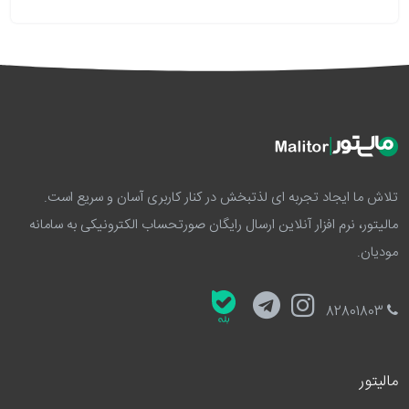
تلاش ما ایجاد تجربه ای لذتبخش در کنار کاربری آسان و سریع است.
مالیتور، نرم افزار آنلاین ارسال رایگان صورتحساب الکترونیکی به سامانه
مودیان.
82801803
مالیتور