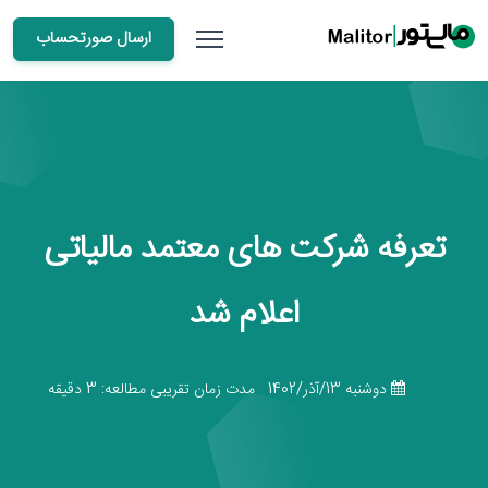
ارسال صورتحساب
تعرفه شرکت های معتمد مالیاتی
اعلام شد
دوشنبه 13/آذر/1402
مدت زمان تقریبی مطالعه: 3 دقیقه