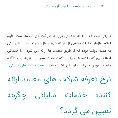
ارسال صورتحساب با نرم افزار مالیتور
طبیعی ست که ارائه هر خدمتی نیازمند دریافت حق الزحمه است. طبق
اعلام سازمان مالیات بخشی از هزینه های ارسال صورتحساب الکترونیکی
به عهده دولت بوده که از طریق معتمد ها ارائه می شود. اما خدماتی
اضافه تری که معتمد ها ارایه می کنند، مانند پشتیبانی هزینه ای جداگانه
دارد که مودی لازم است آن را پرداخت نماید.
لیست معتمد های مالیاتی
نرخ تعرفه شرکت های معتمد ارائه
کننده خدمات مالیاتی چگونه
تعیین می گردد؟