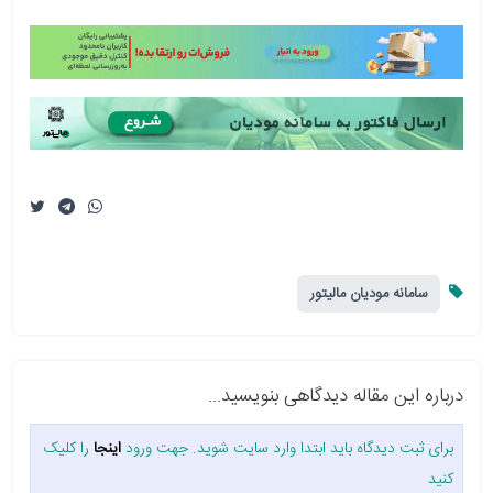
سامانه مودیان مالیتور
درباره این مقاله دیدگاهی بنویسید...
برای ثبت دیدگاه باید ابتدا وارد سایت شوید. جهت ورود
اینجا
را کلیک
کنید