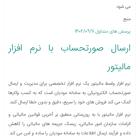
می شود.
منبع
پرسش های متداول 1402/09/11
ارسال صورتحساب با نرم افزار
مالیتور
نرم افزار واسط مالیتور یک نرم افزار تخصصی برای مدیریت و ارسال
صورتحساب الکترونیکی به سامانه مودیان است که به کسب وکارها
کمک می کند فروش های خود را سریع، دقیق و بدون خطا ارسال کنند.
نرم افزار مالیتور با به روزرسانی منطبق بر آخرین قوانین مالیاتی و
الزامات سازمان امور مالیاتی، ریسک جریمه های مالیاتی را کاهش
داده و فرآیند ارسال اطلاعات به سامانه مودیان را ساده و امن می کند.