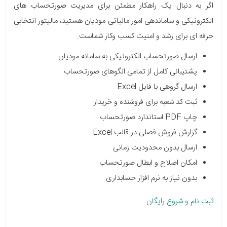
اگر به دنبال یک راهکار مطمئن برای مدیریت صورتحساب های
الکترونیکی و ساماندهی امور مالیاتی مودیان هستید، مالیتور انتخابی
حرفه ای برای رشد و امنیت کسب وکار شماست.
ارسال صورتحساب الکترونیکی به سامانه مودیان
پشتیبانی کامل از تمامی الگوهای صورتحساب
ارسال گروهی با فایل Excel
ثبت کد شعبه برای فروشنده و خریدار
چاپ PDF استاندارد صورتحساب
گزارش فروش فصلی در قالب Excel
ارسال بدون محدودیت زمانی
امکان اصلاح و ابطال صورتحساب
بدون نیاز به نرم افزار حسابداری
ثبت نام و شروع رایگان