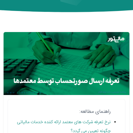
راهنمای مطالعه:
نرخ تعرفه شرکت های معتمد ارائه کننده خدمات مالیاتی
چگونه تعیین می گردد؟