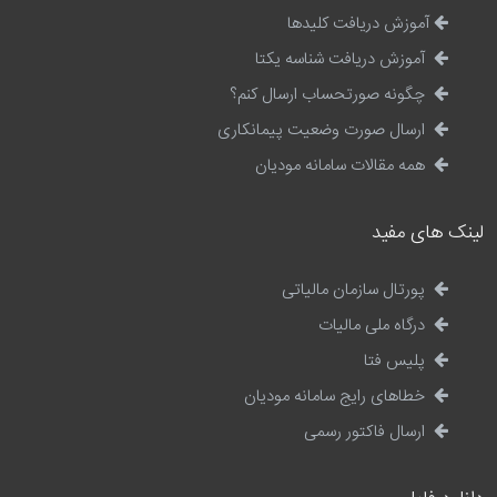
آموزش دریافت کلیدها
آموزش دریافت شناسه یکتا
چگونه صورتحساب ارسال کنم؟
ارسال صورت وضعیت پیمانکاری
همه مقالات سامانه مودیان
لینک های مفید
پورتال سازمان مالیاتی
درگاه ملی مالیات
پلیس فتا
خطاهای رایج سامانه مودیان
ارسال فاکتور رسمی