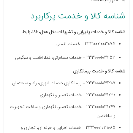
به اتمام رسیده است.
شناسه کالا و خدمت پرکاربرد
شناسه کالا و خدمات پذیرایی و تشریفات مثل هتل، غذا، بلیط
2330001003075 – خدمات اقامتی
2330001031153 – خدمات مسافرتی، غذا، اقامت و سرگرمی
شناسه کالا و خدمت پیمانکاری
2330001031207 – پیمانکاری خدمات شهری، راه و ساختمان
2330001031030 – خدمات تعمیر و نگهداری
2330001031047 – خدمات تعمیر، نگهداری و ساخت تجهیزات
و ساختمان
2330001031085 – خدمات اجرایی و حرفه ای، تجاری و