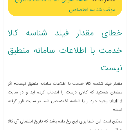
موقت شناسه اختصاصی
خطای مقدار فیلد شناسه کالا
خدمت با اطلاعات سامانه منطبق
نیست
مقدار فیلد شناسه کالا خدمت با اطلاعات سامانه منطبق نیست؛ اگر
مطمئن هستید که کالای درست را انتخاب کرده اید و در سایت
stuffid وجود دارد و یا شناسه اختصاصی شما در سایت قرار گرفته
است؛
ممکن است این خطا برای این رخ داده باشد که تاریخ انقضای آن کالا