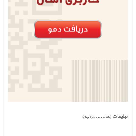
تبلیغات
(ماهانه 1,500,000 تومان)