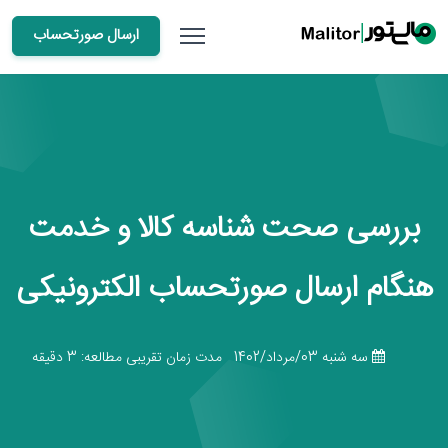
ارسال صورتحساب
بررسی صحت شناسه کالا و خدمت
هنگام ارسال صورتحساب الکترونیکی
سه شنبه 03/مرداد/1402
مدت زمان تقریبی مطالعه: 3 دقیقه