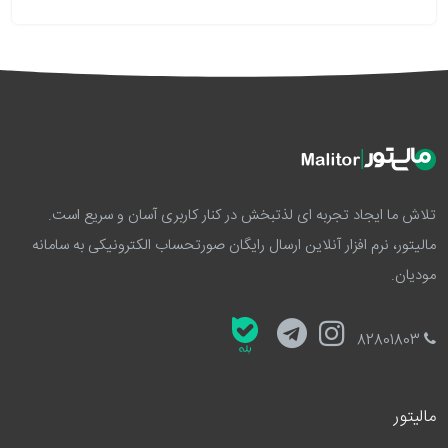
تلاش ما ایجاد تجربه ای لذتبخش در کنار کاربری آسان و سریع است.
مالیتور، نرم افزار آنلاین ارسال رایگان صورتحساب الکترونیکی به سامانه
مودیان.
82801803
مالیتور