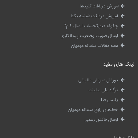
آموزش دریافت کلیدها
آموزش دریافت شناسه یکتا
چگونه صورتحساب ارسال کنم؟
ارسال صورت وضعیت پیمانکاری
همه مقالات سامانه مودیان
لینک های مفید
پورتال سازمان مالیاتی
درگاه ملی مالیات
پلیس فتا
خطاهای رایج سامانه مودیان
ارسال فاکتور رسمی