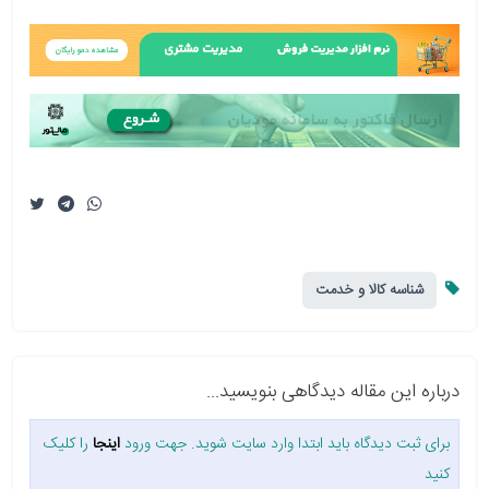
شناسه کالا و خدمت
درباره این مقاله دیدگاهی بنویسید...
برای ثبت دیدگاه باید ابتدا وارد سایت شوید. جهت ورود
اینجا
را کلیک
کنید