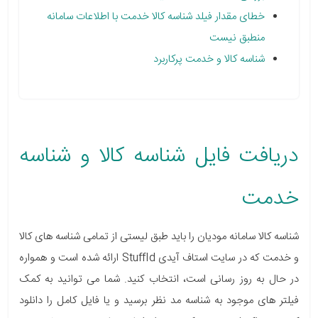
خطای مقدار فیلد شناسه کالا خدمت با اطلاعات سامانه
منطبق نیست
شناسه کالا و خدمت پرکاربرد
دریافت فایل شناسه کالا و شناسه
خدمت
شناسه کالا سامانه مودیان را باید طبق لیستی از تمامی شناسه های کالا
و خدمت که در سایت استاف آیدی StuffId ارائه شده است و همواره
در حال به روز رسانی است، انتخاب کنید. شما می توانید به کمک
فیلتر های موجود به شناسه مد نظر برسید و یا فایل کامل را دانلود