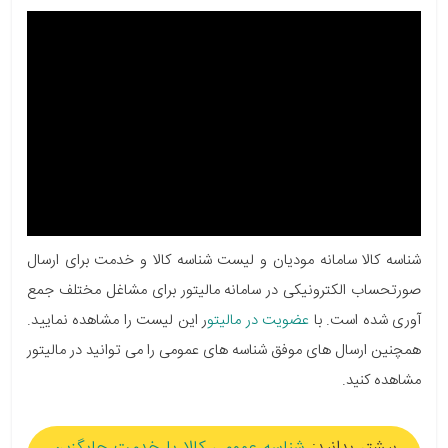
شناسه کالا سامانه مودیان و لیست شناسه کالا و خدمت برای ارسال
صورتحساب الکترونیکی در سامانه مالیتور برای مشاغل مختلف جمع
آوری شده است. با
عضویت در مالیتو
ر این لیست را مشاهده نمایید.
همچنین ارسال های موفق شناسه های عمومی را می توانید در مالیتور
مشاهده کنید.
بیشتر بدانید:
شناسه عمومی کالا یا خدمت جایگزین