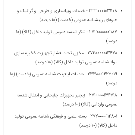
2330001031108 - خدمات ویراستاری و طراحی و گرافیک و
هنرهای زیباشناسه عمومی (خدمت) (10 درصد)
2720000001187 - شکر شناسه عمومی تولید داخل (کالا) (10
درصد)
2720000013470 - مخزن تحت فشار تجهیزات ذخیره سازی
مواد شناسه عمومی تولید داخل (کالا) (10 درصد)
2330001423019 - خدمات اینترنت شناسه عمومی (خدمت) (10
درصد)
2710000134718 - زنجیر تجهیزات جابجایی و انتقال شناسه
عمومی وارداتی (کالا) (10 درصد)
2720000114801 - بسته علمی و فرهنگی شناسه عمومی تولید
داخل (کالا) (10 درصد)