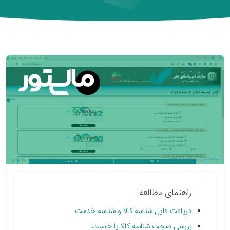
راهنمای مطالعه:
دریافت فایل شناسه کالا و شناسه خدمت
بررسی صحت شناسه کالا یا خدمت