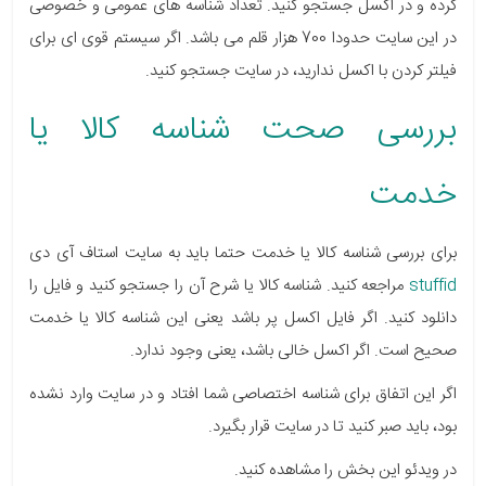
کرده و در اکسل جستجو کنید. تعداد شناسه های عمومی و خصوصی
در این سایت حدودا 700 هزار قلم می باشد. اگر سیستم قوی ای برای
فیلتر کردن با اکسل ندارید، در سایت جستجو کنید.
بررسی صحت شناسه کالا یا
خدمت
برای بررسی شناسه کالا یا خدمت حتما باید به سایت استاف آی دی
stuffid
مراجعه کنید. شناسه کالا یا شرح آن را جستجو کنید و فایل را
دانلود کنید. اگر فایل اکسل پر باشد یعنی این شناسه کالا یا خدمت
صحیح است. اگر اکسل خالی باشد، یعنی وجود ندارد.
اگر این اتفاق برای شناسه اختصاصی شما افتاد و در سایت وارد نشده
بود، باید صبر کنید تا در سایت قرار بگیرد.
در ویدئو این بخش را مشاهده کنید.