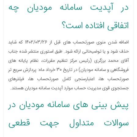
در آپدیت سامانه مودیان چه
اتفاقی افتاده است؟
اضافه شدن منوی صورتحساب های قبل از 1402/03/26 که شاید
حذف شود و یا توضیحاتی ارائه شود. طبق استوری منتشر شده جناب
آقای محمد برزگری (رئیس مرکز تنظیم مقررات، نظام پایانه های
فروشگاهی و سامانه مودیان) در تاریخ 30 خرداد ماه: پردازش سریع تر
صورتحساب ها، اعتبارسنجی کامل صورتحساب ها، فیلترهای
جستجوی قوی مدیریت حساب موارد آپدیت سامانه مودیان هستند.
پیش بینی های سامانه مودیان در
سوالات متداول جهت قطعی