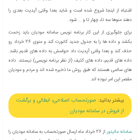
اشتباه از اینجا شروع شده است و شاید بعدا وقتی آپدیت بعدی را
دهند منوها سه تا، چهار تا و ... شود.
برای جلوگیری از این کار برنامه نویس سامانه مودیان باید زحمت
بکشد و داده ها را به جدول جدید کانورت کند و منوی 26 خرداد رو
حذف کند و بعدا وقتی آپدیت داد حواسش به داده های قدیم باشد.
داده های قدیم، داده های کثیف (از نظر برنامه نویسی) نیستند. داده
های سالمی هستند که طبق روش ما ذخیره شده اند و مردم و مودیان
مقصر این امر نبوده اند.
بیشتر بدانید:
صورتحساب اصلاحی، ابطالی و برگشت
از فروش در سامانه مودیان
سامانه مالیتور
از 26 خرداد ماه ارسال صورتحساب به سامانه مودیان را