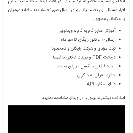
انجام و شماره منحصر به فرد مالیاتی دریافت کرده است. مالیتور، نرم
افزار مستقل و رابط مالیاتی برای ارسال صورتحساب به سامانه مودیان
با امکاناتی همچون:
آموزش های گام به گام و ویدئویی
ارسال 10 فاکتور رایگان تا مهر ماه
ثبت مؤدی و شرکت رایگان و نامحدود
دریافت PDF و پرینت فاکتور با امضا
ایجاد فاکتور با اکسل در پلن سالانه
جایزه معرفی به دیگران
دارای امکان API
امکانات بیشتر مالیتور را در ویدئو مشاهده نمایید.