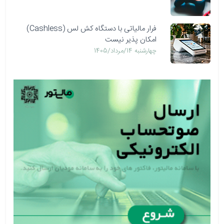
فرار مالیاتی با دستگاه کش لس (Cashless)
امکان پذیر نیست
چهارشنبه 14/مرداد/1405