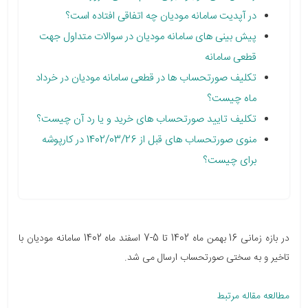
در آپدیت سامانه مودیان چه اتفاقی افتاده است؟
پیش بینی های سامانه مودیان در سوالات متداول جهت
قطعی سامانه
تکلیف صورتحساب ها در قطعی سامانه مودیان در خرداد
ماه چیست؟
تکلیف تایید صورتحساب های خرید و یا رد آن چیست؟
منوی صورتحساب های قبل از 1402/03/26 در کارپوشه
برای چیست؟
در بازه زمانی 16 بهمن ماه 1402 تا 5-7 اسفند ماه 1402 سامانه مودیان با
تاخیر و به سختی صورتحساب ارسال می شد.
مطالعه مقاله مرتبط