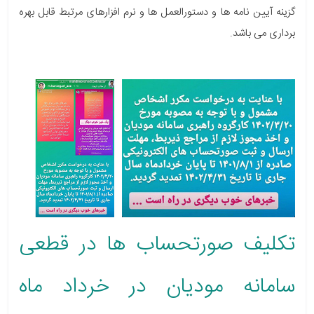
گزینه آیین نامه ها و دستورالعمل ها و نرم افزارهای مرتبط قابل بهره
برداری می باشد.
تکلیف صورتحساب ها در قطعی
سامانه مودیان در خرداد ماه