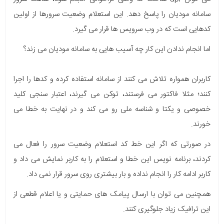
سامانه مودیان را پاسخ دهد. این
استعلام وضعیت سرورها از اولین
کدهایی است که در وب سرویس ها قرار می گیرد.
اما انجام ندادن این کار چه آسیب هایی به سامانه مودیان می زند؟
کاربران همواره تلاش می کنند از سامانه استفاده کرده و کدها را اجرا
کنند؛ مثلا فاکتور می فرستند، توکن می گیرند، اعتبار سنجی کلید
خصوصی و یکتا و شناسه ملی رو می کند و در نهایت به خطا می
خورند.
در صورتی که اگر این خط کد استعلام وضعیت سرور را فعال می
کردند، برنامه نویس این خطا و استعلام را به کاربر نمایش می داد و
کاربر ادامه کار را انجام نداده و بار بیشتری روی سرور قرار نمی داد.
همچنین می توان با ارسال پیامک های حمایتی و یا اعلام قطعی از
این ترافیک زیاد جلوگیری کنند.