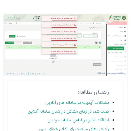
راهنمای مطالعه:
مشکلات آپدیت در سامانه های آنلاین
کمک شما در زمان مشکل دار شدن سامانه آنلاین
اتفاقات اخیر در قطعی سامانه مودیان
راه حل های موجود برای اعلام خطای سرور