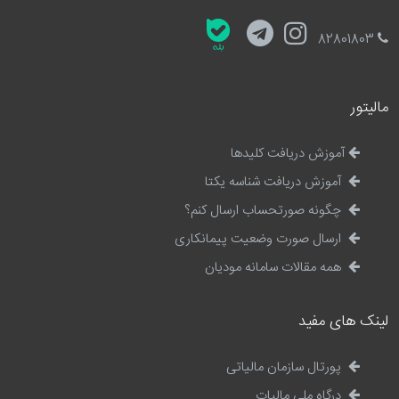
82801803
مالیتور
آموزش دریافت کلیدها
آموزش دریافت شناسه یکتا
چگونه صورتحساب ارسال کنم؟
ارسال صورت وضعیت پیمانکاری
همه مقالات سامانه مودیان
لینک های مفید
پورتال سازمان مالیاتی
درگاه ملی مالیات