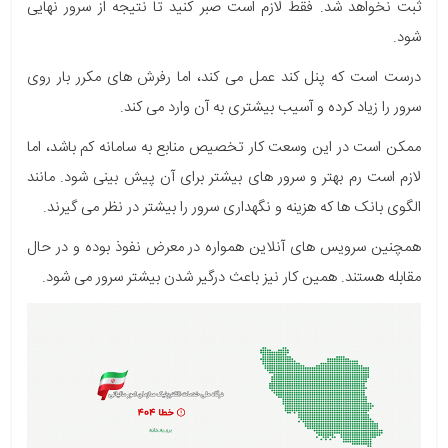
ثبت نخواهد شد. فقط لازم است صبر کنید تا نتیجه از سرور نهایی
شود.
درست است که پنل کند عمل می کند، اما رفرش های مکرر بار روی
سرور را زیاد کرده و آسیب بیشتری به آن وارد می کند.
ممکن است در این وسعت کار تخصیص منابع به سامانه کم باشد، اما
لازم است رم بهتر و سرور های بیشتر برای آن پیش بینی شود. مانند
الگوی بانک ها که هزینه و نگهداری سرور را بیشتر در نظر می گیرند.
همچنین سرویس های آنلاین همواره در معرض نفوذ بوده و در حال
مقابله هستند. همین کار نیز باعث درگیر شدن بیشتر سرور می شود.