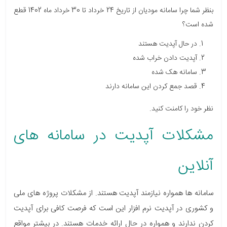
بنظر شما چرا سامانه مودیان از تاریخ 24 خرداد تا 30 خرداد ماه 1402 قطع
شده است؟
در حال آپدیت هستند
آپدیت دادن خراب شده
سامانه هک شده
قصد جمع کردن این سامانه دارند
نظر خود را کامنت کنید.
مشکلات آپدیت در سامانه های
آنلاین
سامانه ها همواره نیازمند آپدیت هستند. از مشکلات پروژه های ملی
و کشوری در آپدیت نرم افزار این است که فرصت کافی برای آپدیت
کردن ندارند و همواره در حال ارائه خدمات هستند. در بیشتر مواقع