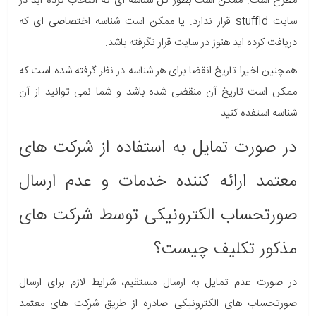
مطرح است. ممکن است بطور کل شناسه ای که انتخاب کرده اید در
سایت stuffId قرار ندارد. یا ممکن است شناسه اختصاصی ای که
دریافت کرده اید هنوز در سایت قرار نگرفته باشد.
همچنین اخیرا تاریخ انقضا برای هر شناسه در نظر گرفته شده است که
ممکن است تاریخ آن منقضی شده باشد و شما نمی توانید از آن
شناسه استفده کنید.
در صورت تمایل به استفاده از شرکت های
معتمد ارائه کننده خدمات و عدم ارسال
صورتحساب الکترونیکی توسط شرکت های
مذکور تکلیف چیست؟
در صورت عدم تمایل به ارسال مستقیم، شرایط لازم برای ارسال
صورتحساب های الکترونیکی صادره از طریق شرکت های معتمد