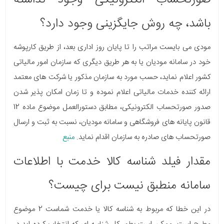
صورتحساب الکترونیکی وجود نداشته
باشد، چه روش جایگزینی وجود دارد؟
مودی می بایست مراتب را تا پایان روز اداری بعد، از طریق کارپوشه
خود در سامانه مودیان یا به هر طریق دیگری که سازمان امور مالیاتی
کشور اعلام نماید، حسب مورد به سازمان مذکور یا شرکت های معتمد
ارائه کننده خدمات مالیاتی اعلام نموده و تا زمان امکان پذیر شدن
صدور صورتحساب الکترونیکی، مطابق دستورالعمل موضوع ماده 12
قانون پایانه های فروشگاهی و سامانه مودیان، نسبت به ثبت و ارسال
صورتحساب های صادره به سازمان اقدام نماید.
منبع
مقدار فیلد شناسه کالا خدمت با اطلاعات
سامانه منطبق نیست برای چیست؟
در این خطا که مربوط به شناسه کالا یا خدمت شماست 2 موضوع