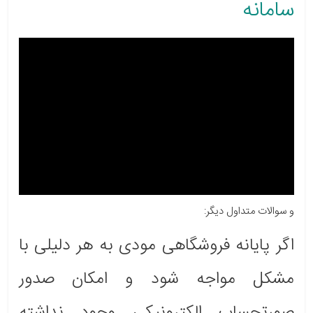
سامانه
و سوالات متداول دیگر:
اگر پایانه فروشگاهی مودی به هر دلیلی با
مشکل مواجه شود و امکان صدور