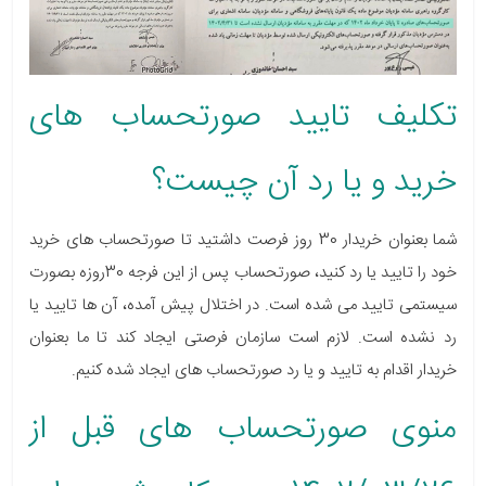
تکلیف تایید صورتحساب های
خرید و یا رد آن چیست؟
شما بعنوان خریدار 30 روز فرصت داشتید تا صورتحساب های خرید
خود را تایید یا رد کنید، صورتحساب پس از این فرجه 30روزه بصورت
سیستمی تایید می شده است. در اختلال پیش آمده، آن ها تایید یا
رد نشده است. لازم است سازمان فرصتی ایجاد کند تا ما بعنوان
خریدار اقدام به تایید و یا رد صورتحساب های ایجاد شده کنیم.
منوی صورتحساب های قبل از