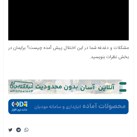
مشکلات و دغدغه شما در این اختلال پیش آمده چیست؟ برایمان در
بخش نظرات بنویسید.