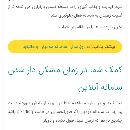
سرور آپدیت و بکاپ گیری را در نسخه تستی بارگزاری می کنند؛ تا از
آسیب رسیدن به سامانه فعال جلوگیری کنند.
آخرین آپدیت ها را در مقاله زیر بخوانید.
بیشتر بدانید:
به روزرسانی سامانه مودیان و مالیتور
کمک شما در زمان مشکل دار شدن
سامانه آنلاین
صبر کنید و در زمان مشاهده
خطای سرور، از تلاش بیهوده دست
بردارید. در سامانه مودیان اگر صورتحسابی در
حالت pending باشد
چندین بار هم که ارسال کنید، قبول نکرده و دوبار