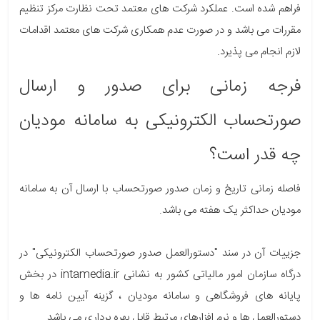
فراهم شده است. عملکرد شرکت‎ های معتمد تحت نظارت مرکز تنظیم
مقررات می باشد و در صورت عدم همکاری شرکت های معتمد اقدامات
لازم انجام می پذیرد.
فرجه زمانی برای صدور و ارسال
صورتحساب الکترونیکی به سامانه مودیان
چه قدر است؟
فاصله زمانی تاریخ و زمان صدور صورتحساب با ارسال آن به سامانه
مودیان حداکثر یک هفته می باشد.
جزییات آن در سند "دستورالعمل صدور صورتحساب الکترونیکی" در
درگاه سازمان امور مالیاتی کشور به نشانی intamedia.ir در بخش
پایانه های فروشگاهی و سامانه مودیان ، گزینه آیین نامه ها و
دستورالعمل ها و نرم افزارهای مرتبط قابل بهره برداری می باشد.