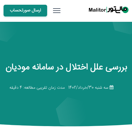
ارسال صورتحساب
بررسی علل اختلال در سامانه مودیان
سه شنبه 30/خرداد/1402
مدت زمان تقریبی مطالعه: 4 دقیقه