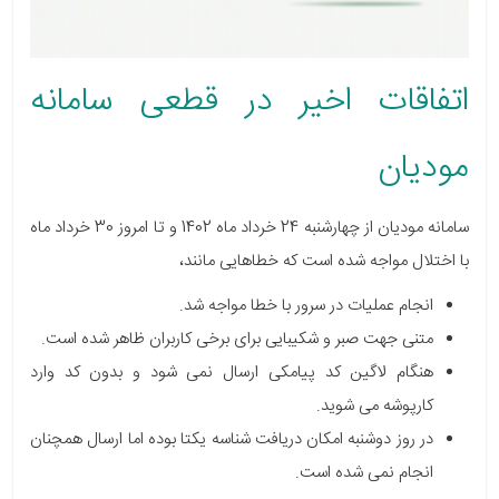
اتفاقات اخیر در قطعی سامانه
مودیان
سامانه مودیان از چهارشنبه 24 خرداد ماه 1402 و تا امروز 30 خرداد ماه
با اختلال مواجه شده است که خطاهایی مانند،
انجام عملیات در سرور با خطا مواجه شد.
متنی جهت صبر و شکیبایی برای برخی کاربران ظاهر شده است.
هنگام لاگین کد پیامکی ارسال نمی شود و بدون کد وارد
کارپوشه می شوید.
در روز دوشنبه امکان دریافت شناسه یکتا بوده اما ارسال همچنان
انجام نمی شده است.