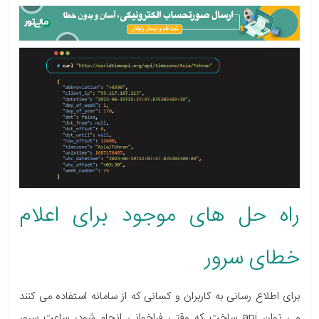
راه حل های موجود برای اعلام
خطای سرور
برای اطلاع رسانی به کاربران و کسانی که از سامانه استفاده می کنند
می توان api ساخت که
وقتی فراخوانی انجام شود، ساعت سرور