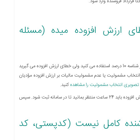
ی ارزش افزوده میده (مسئله
اگر تمامی اطلاعات شناسه کالا و خدمت درست است و از شناسه 10 درصد استفاده می کنید ولی خطای ارزش افزوده می گیرید
 انتخاب مشمولیت یا عدم مشمولیت مالیات بر ارزش افزوده مؤدیان
و تصویری انتخاب مشمولیت را مشاهده
کنید.
: در صورت ویرایش پرونده و انتخاب مشمولیت ارزش افزوده باید 24 ساعت منتظر بمانید تا در سامانه ثبت شود. سپس
وشنده کامل نیست (کدپستی، کد