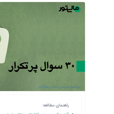
راهنمای مطالعه: