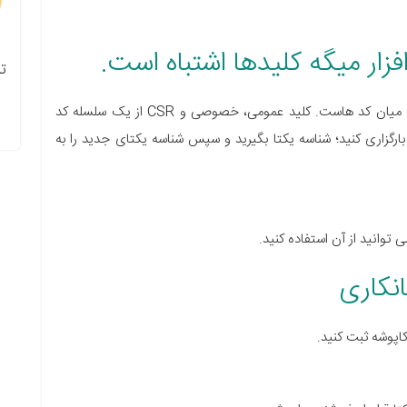
ت
خطای کلید ها اشتباه است در نرم افزار مربوط به ارتباط میان کد هاست. کلید عمومی، خصوصی و CSR از یک سلسله کد
بارگزاری کنید؛ شناسه یکتا بگیرید و سپس شناسه یکتای جدید را به
توانید از آن استفاده کنید.
کاپوشه ثبت کنید.