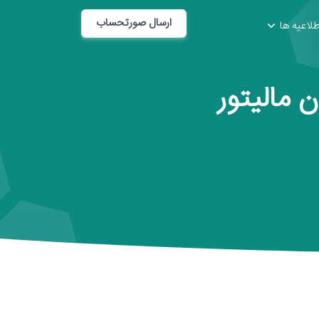
ارسال صورتحساب
طلاعیه ها