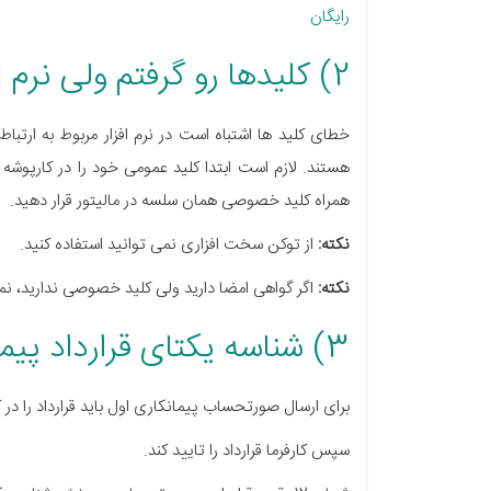
رایگان
2) کلیدها رو گرفتم ولی نرم افزار میگه کلیدها اشتباه است.
هستند. لازم است ابتدا کلید عمومی خود را در کارپوشه 
همراه کلید خصوصی همان سلسه در مالیتور قرار دهید.
نکته:
از توکن سخت افزاری نمی توانید استفاده کنید.
نکته:
اگر گواهی امضا دارید ولی کلید خصوصی ندارید، نمی 
3) شناسه یکتای قرارداد پیمانکاری
برای ارسال صورتحساب پیمانکاری اول باید قرارداد را در 
سپس کارفرما قرارداد را تایید کند.