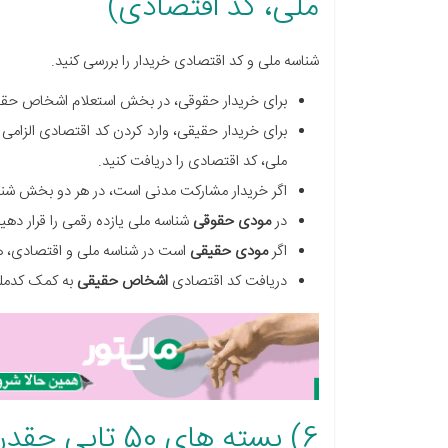
ملی، کد اقتصادی)
شناسه ملی و کد اقتصادی خریدار را بررسی کنید.
برای خریدار حقوقی، در بخش استعلام اشخاص حقوق
برای خریدار حقیقی، وارد کردن کد اقتصادی الزام
ملی، کد اقتصادی را دریافت کنید.
اگر خریدار مشارکت مدنی است، در هر دو بخش شناسه
در
مودی حقوقی
شناسه ملی یازده رقمی را قرار دهید
اگر
مودی حقیقی
است در شناسه ملی و اقتصادی، هر 
دریافت کد اقتصادی
اشخاص حقیقی
به کمک کدملی
6) بسته های 50