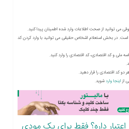
ی می توانید از صحت اطلاعات وارد شده اطمینان پیدا کنید.
ی است. در بخش استعلام اشخاص حقیقی می توانید با وارد کردن کد
 ملی و کد اقتصادی، کد اقتصادی را وارد کنید.
.
دو کد اقتصادی را قرار دهید.
 از
اینجا وارد
شوید.
 تایی چقدر اعتبار داره؟ فقط برای یک مودی