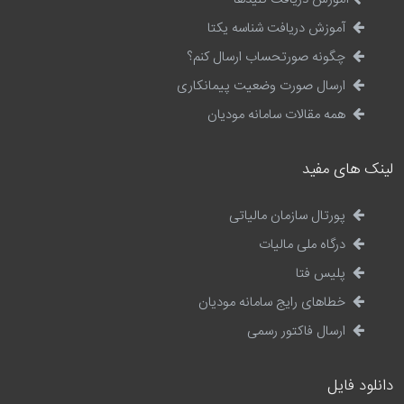
آموزش دریافت شناسه یکتا
چگونه صورتحساب ارسال کنم؟
ارسال صورت وضعیت پیمانکاری
همه مقالات سامانه مودیان
لینک های مفید
پورتال سازمان مالیاتی
درگاه ملی مالیات
پلیس فتا
خطاهای رایج سامانه مودیان
ارسال فاکتور رسمی
دانلود فایل