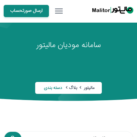
ارسال صورتحساب
سامانه مودیان مالیتور
مالیتور
بلاگ
دسته بندی