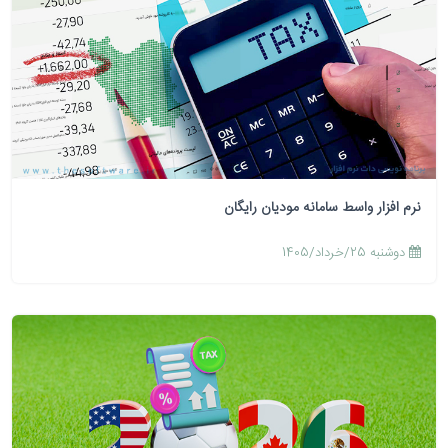
نرم افزار واسط سامانه مودیان رایگان
دوشنبه 25/خرداد/1405