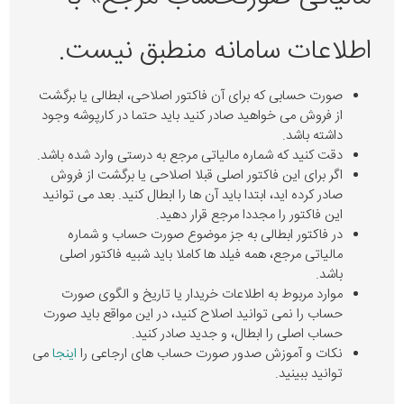
اطلاعات سامانه منطبق نیست.
صورت حسابی که برای آن فاکتور اصلاحی، ابطالی یا برگشت
از فروش می خواهید صادر کنید باید حتما در کارپوشه وجود
داشته باشد.
دقت کنید که شماره مالیاتی مرجع به درستی وارد شده باشد.
اگر برای این فاکتور اصلی قبلا اصلاحی یا برگشت از فروش
صادر کرده اید، ابتدا باید آن ها را ابطال کنید. بعد می توانید
این فاکتور را مجددا مرجع قرار دهید.
در فاکتور ابطالی به جز موضوع صورت حساب و شماره
مالیاتی مرجع، همه فیلد ها کاملا باید شبیه فاکتور اصلی
باشد.
موارد مربوط به اطلاعات خریدار یا تاریخ و الگوی صورت
حساب را نمی توانید اصلاح کنید، در این مواقع باید صورت
حساب اصلی را ابطال، و جدید صادر کنید.
نکات و آموزش صدور صورت حساب های ارجاعی را
اینجا
می
توانید ببینید.