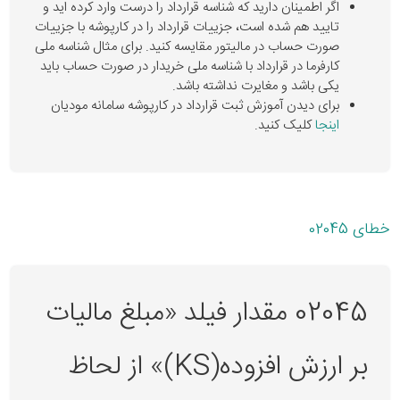
اگر اطمینان دارید که شناسه قرارداد را درست وارد کرده اید و
تایید هم شده است، جزییات قرارداد را در کارپوشه با جزییات
صورت حساب در مالیتور مقایسه کنید. برای مثال شناسه ملی
کارفرما در قرارداد با شناسه ملی خریدار در صورت حساب باید
یکی باشد و مغایرت نداشته باشد.
برای دیدن آموزش ثبت قرارداد در کارپوشه سامانه مودیان
اینجا
کلیک کنید.
خطای 02045
02045 مقدار فیلد «مبلغ مالیات
بر ارزش افزوده(KS)» از لحاظ