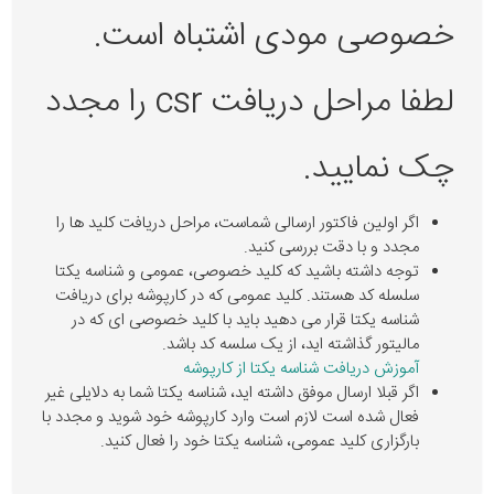
خصوصی مودی اشتباه است.
لطفا مراحل دریافت csr را مجدد
چک نمایید.
اگر اولین فاکتور ارسالی شماست، مراحل دریافت کلید ها را
مجدد و با دقت بررسی کنید.
توجه داشته باشید که کلید خصوصی، عمومی و شناسه یکتا
سلسله کد هستند. کلید عمومی که در کارپوشه برای دریافت
شناسه یکتا قرار می دهید باید با کلید خصوصی ای که در
مالیتور گذاشته اید، از یک سلسه کد باشد.
آموزش دریافت شناسه یکتا از کارپوشه
اگر قبلا ارسال موفق داشته اید، شناسه یکتا شما به دلایلی غیر
فعال شده است لازم است وارد کارپوشه خود شوید و مجدد با
بارگزاری کلید عمومی، شناسه یکتا خود را فعال کنید.