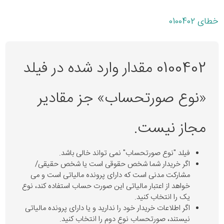
خطای 0100402
0100402 مقدار وارد شده در فیلد
«نوع صورتحساب» جز مقادیر
مجاز نیست.
فیلد "نوع صورتحساب" نمی تواند خالی باشد.
اگر خریدار شما شخص حقوقی است یا شخص حقیقی/
مشارکت مدنی است که دارای پرونده مالیاتی است و می
خواهد از اعتبار مالیاتی این صورت حساب استفاده کند، نوع
یک را انتخاب کنید.
اگر اطلاعات خریدار خود را ندارید و یا دارای پرونده مالیاتی
نیستند، صورتحساب نوع دوم را انتخاب کنید.