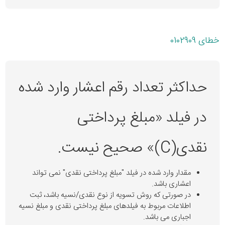
خطای 0102909
حداکثر تعداد رقم اعشار وارد شده
در فیلد «مبلغ پرداختی
نقدی(C)» صحیح نیست.
مقدار وارد شده در فیلد "مبلغ پرداختی نقدی" نمی تواند
اعشاری باشد.
در صورتی که روش تسویه از نوع نقدی/نسیه باشد، ثبت
اطلاعات مربوط به فیلدهای مبلغ پرداختی نقدی و مبلغ نسیه
اجباری می باشد.