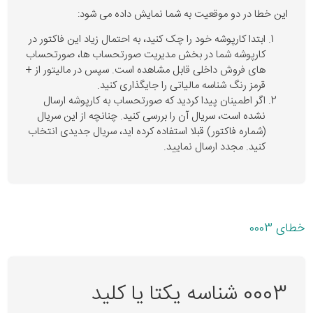
این خطا در دو موقعیت به شما نمایش داده می شود:
ابتدا کارپوشه خود را چک کنید، به احتمال زیاد این فاکتور در
کارپوشه شما در بخش مدیریت صورتحساب ها، صورتحساب
های فروش داخلی قابل مشاهده است. سپس در مالیتور از +
قرمز رنگ شناسه مالیاتی را جایگذاری کنید.
اگر اطمینان پیدا کردید که صورتحساب به کارپوشه ارسال
نشده است، سریال آن را بررسی کنید. چنانچه از این سریال
(شماره فاکتور) قبلا استفاده کرده اید، سریال جدیدی انتخاب
کنید. مجدد ارسال نمایید.
خطای 0003
0003 شناسه یکتا یا کلید