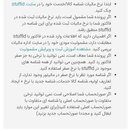
ابتدا نرخ مالیات شناسه کالا/خدمت خود را در
سایت stuffid
چک کنید.
اگر پرونده شما مشمول است، باید نرخ مالیات ثبت شده در
فاکتور شما با نرخ مالیات ثبت شده برای این شناسه در
stuffid منطبق باشد.
اگر اطمینان دارید که اطلاعات وارد شده در فاکتور با stuffid
مطابقت دارد، مشمولیت مودی خود را در سایت اداره مالیات
بررسی کنید.
مشاهده آموزش ثبت و ویرایش مشمولیت
اگر پرونده شما معاف است، نمی توانید با نرخی به جز صفر
فاکتور رد کنید. همچنین می توانید از همه شناسه های
موجود در stuffid با نرخ صفر استفاده کنید.
اگر شناسه مورد نظر با نرخ صفر در مالیتور وجود ندارد، از
تعاریف اولیه، شناسه کالا خدمات، شناسه جدید با نرخ 0 ایجاد
کنید.
اگر صورتحساب شما اصلاحی است نمی توانید نرخی
متفاوت با صورتحساب اصلی یا شناسه ای متفاوت با
صورتحساب اصلی استفاده کنید(برای تغییر این موارد باید
ابطال کنید و مجددا صورتحساب جدید بزنید)