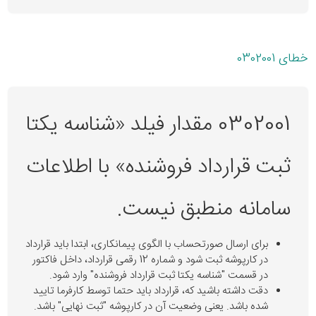
خطای 0302001
0302001 مقدار فیلد «شناسه یکتا
ثبت قرارداد فروشنده» با اطلاعات
سامانه منطبق نیست.
برای ارسال صورتحساب با الگوی پیمانکاری، ابتدا باید قرارداد
در کارپوشه ثبت شود و شماره 12 رقمی قرارداد، داخل فاکتور
در قسمت "شناسه یکتا ثبت قرارداد فروشنده" وارد شود.
دقت داشته باشید که، قرارداد باید حتما توسط کارفرما تایید
شده باشد. یعنی وضعیت آن در کارپوشه "ثبت نهایی" باشد.