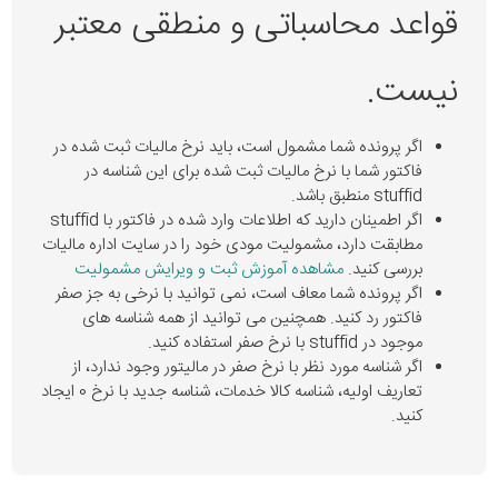
قواعد محاسباتی و منطقی معتبر
نیست.
اگر پرونده شما مشمول است، باید نرخ مالیات ثبت شده در
فاکتور شما با نرخ مالیات ثبت شده برای این شناسه در
stuffid منطبق باشد.
اگر اطمینان دارید که اطلاعات وارد شده در فاکتور با stuffid
مطابقت دارد، مشمولیت مودی خود را در سایت اداره مالیات
بررسی کنید.
مشاهده آموزش ثبت و ویرایش مشمولیت
اگر پرونده شما معاف است، نمی توانید با نرخی به جز صفر
فاکتور رد کنید. همچنین می توانید از همه شناسه های
موجود در stuffid با نرخ صفر استفاده کنید.
اگر شناسه مورد نظر با نرخ صفر در مالیتور وجود ندارد، از
تعاریف اولیه، شناسه کالا خدمات، شناسه جدید با نرخ 0 ایجاد
کنید.