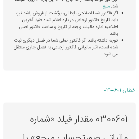
شد.
منبع
اگر فاکتور شما اصلاحی، ابطالی، برگشت از فروش باشد نیز،
باید تاریخ فاکتور ارجاعی در بازه اعلام شده طبق آخرین
اطلاعیه اداره مالیات و بعد از تاریخ و ساعت فاکتور اصلی
باشد.
توجه داشته باشد اگر فاکتور اصلی شما در فصل دیگری ثبت
شده است، آثار مالیاتی فاکتور ارجاعی به فصل جاری منتقل
می شود.
خطای 0300601
0300601 مقدار فیلد «شماره
مالیاتی صورتحساب مرجع» با