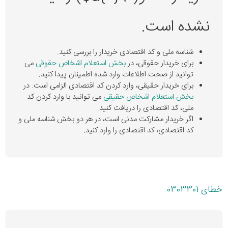
نشده است.
شناسه ملی و کد اقتصادی خریدار را بررسی کنید.
برای خریدار حقوقی، در
بخش استعلام اشخاص حقوقی
می
توانید از صحت اطلاعات وارد شده اطمینان پیدا کنید.
برای خریدار حقیقی، وارد کردن کد اقتصادی الزامی است. در
بخش استعلام اشخاص حقیقی
می توانید با وارد کردن کد
ملی، کد اقتصادی را دریافت کنید.
اگر خریدار مشارکت مدنی است، در هر دو بخش شناسه ملی و
کد اقتصادی، کد اقتصادی را وارد کنید.
خطای 0303301