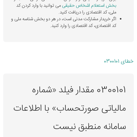
بخش استعلام اشخاص حقیقی
می توانید با وارد کردن کد
ملی، کد اقتصادی را دریافت کنید.
اگر خریدار مشارکت مدنی است، در هر دو بخش شناسه ملی و
کد اقتصادی، کد اقتصادی را وارد کنید.
خطای 0300101
0300101 مقدار فیلد «شماره
مالیاتی صورتحساب» با اطلاعات
سامانه منطبق نیست