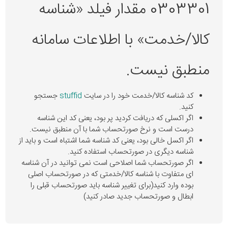
0303301 مقدار فیلد «شناسه
کالا/خدمت» با اطلاعات سامانه
منطبق نیست.
کد شناسه کالا/خدمت خود را در سایت
stuffid
جستجو
کنید.
اگر اکسلی که دریافت کردید پر بود، یعنی کد این شناسه
درست است و نرخ صورتحساب شما با آن منطبق نیست.
اگر اکسل خالی بود، یعنی کد شناسه شما اشتباه است و باید از
شناسه دیگری در صورتحساب استفاده کنید.
اگر صورتحساب شما اصلاحی است نمی توانید در آن شناسه
ای متفاوت با شناسه کالا/خدمتی که در صورتحساب اصلی
بوده وارد کنید(برای تغییر شناسه باید صورتحساب قبلی را
ابطال و صورتحساب جدید صادر کنید)