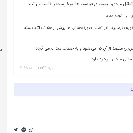
در حساب کاربری مقصد یک بسته 50 تایی تهیه بفرمایید. اگر تعداد صورتحساب ها بیش از 50 تا باشد بسته
ری مقصد از آن کم می شود و به حساب مبدا بر می گردد.
بر
 تمامی مودیان وجود دارد.
تاریخ: 21:47 - 1404/08/11
د.