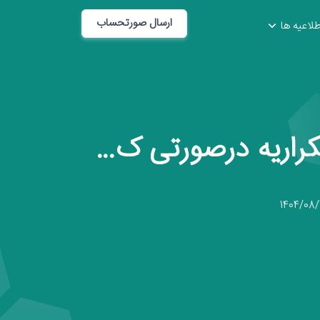
ارسال صورتحساب
طلاعیه ها
کراریه درصورتی ک…