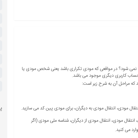
 نمی شود؟ در مواقعی که مودی تکراری باشد یعنی شخص مودی یا
 حساب کاربری دیگری موجود می باشد.
د که مراحل آن به شرح زیر است:
پر
نتقال مودی، انتقال مودی از دیگران، شناسه ملی مودی (اگر
رد می کنید.