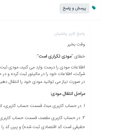
پرسش و پاسخ
پاسخ کاربر پشتیبان
وقت بخیر
خطای "
مودی تکراری است
":
اطلاعات مودی را درست وارد می کنید، مودی ثبت
شرکت، اطلاعات خود را در مالیتور ثبت کرده و در
در صورت نیاز می توانید مودی خود را انتقال دهی
مراحل انتقال مودی:
1. در حساب کاربری مبدا، قسمت حساب کاربری، انتقال مودی، انتقال مودی به دیگران، برای مودی پین کد می سازید.
2. در حساب کاربری مقصد، قسمت حساب کاربری، ا
حقیقی است کد اقتصادی ثبت شده) و پین کد را وا