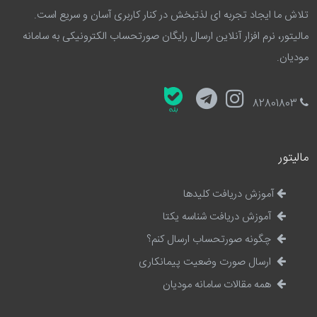
تلاش ما ایجاد تجربه ای لذتبخش در کنار کاربری آسان و سریع است.
مالیتور، نرم افزار آنلاین ارسال رایگان صورتحساب الکترونیکی به سامانه
مودیان.
82801803
مالیتور
آموزش دریافت کلیدها
آموزش دریافت شناسه یکتا
چگونه صورتحساب ارسال کنم؟
ارسال صورت وضعیت پیمانکاری
همه مقالات سامانه مودیان