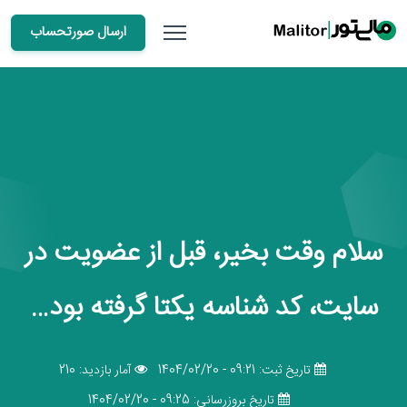
ارسال صورتحساب
سلام وقت بخیر، قبل از عضویت در
سایت، کد شناسه یکتا گرفته بود…
تاریخ ثبت: 09:21 - 1404/02/20
آمار بازدید: 210
تاریخ بروزرسانی: 09:25 - 1404/02/20