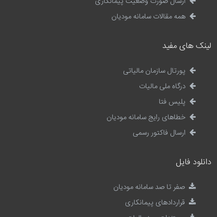
ارسال صورت وضعیت پیمانکاری
همه مقالات سامانه مودیان
لینک های مفید
پورتال سازمان مالیاتی
درگاه ملی مالیات
پلیس فتا
خطاهای رایج سامانه مودیان
ارسال فاکتور رسمی
دانلود فایل
صفر تا صد سامانه مودیان
قراردادهای پیمانکاری