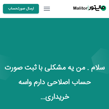
ارسال صورتحساب
سلام . من یه مشکلی با ثبت صورت
حساب اصلاحی دارم واسه
خریداری…