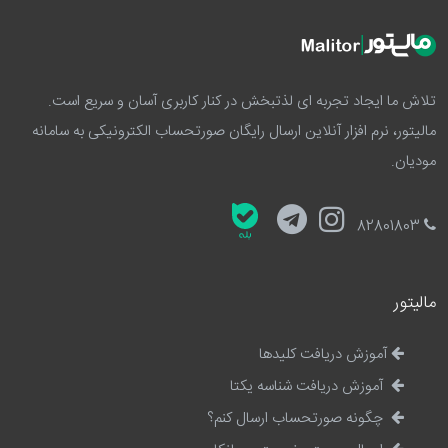
تلاش ما ایجاد تجربه ای لذتبخش در کنار کاربری آسان و سریع است.
مالیتور، نرم افزار آنلاین ارسال رایگان صورتحساب الکترونیکی به سامانه
مودیان.
82801803
مالیتور
آموزش دریافت کلیدها
آموزش دریافت شناسه یکتا
چگونه صورتحساب ارسال کنم؟