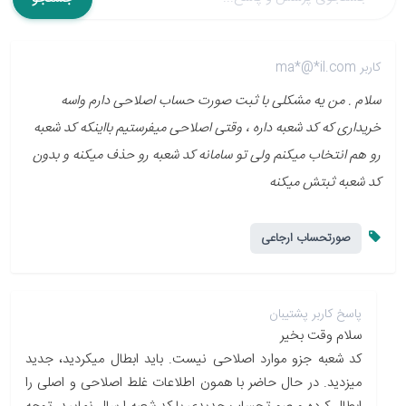
کاربر ma*@*il.com
سلام . من یه مشکلی با ثبت صورت حساب اصلاحی دارم واسه
خریداری که کد شعبه داره ، وقتی اصلاحی میفرستیم بااینکه کد شعبه
رو هم انتخاب میکنم ولی تو سامانه کد شعبه رو حذف میکنه و بدون
کد شعبه ثبتش میکنه
صورتحساب ارجاعی
پاسخ کاربر پشتیبان
سلام وقت بخیر
کد شعبه جزو موارد اصلاحی نیست. باید ابطال میکردید، جدید
میزدید. در حال حاضر با همون اطلاعات غلط اصلاحی و اصلی را