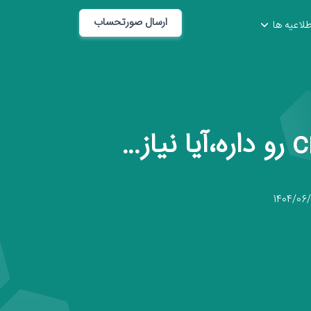
ارسال صورتحساب
طلاعیه ها