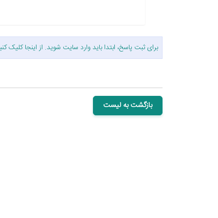
برای ثبت پاسخ، ابتدا باید وارد سایت شوید. از
اینجا
کلیک کنی
بازگشت به لیست