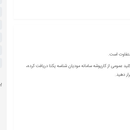
متفاوت است.
د عمومی از کارپوشه سامانه مودیان شناسه یکتا دریافت کرده،
ر دهید.
پر