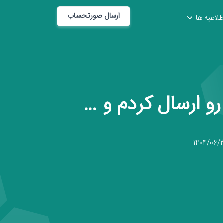
ارسال صورتحساب
طلاعیه ها
و ارسال کردم و …