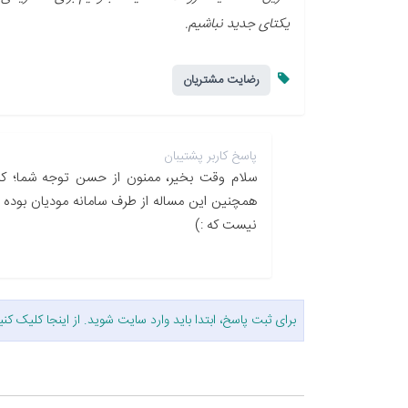
یکتای جدید نباشیم.
رضایت مشتریان
پاسخ کاربر پشتیبان
سلام وقت بخیر، ممنون از حسن توجه شما؛ 
همچنین این مساله از طرف سامانه مودیان بوده و
نیست که :)
برای ثبت پاسخ، ابتدا باید وارد سایت شوید. از
اینجا
کلیک کنی