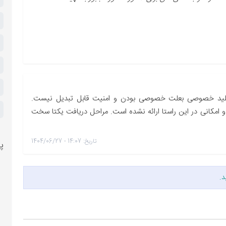
کلید خصوصی بعلت خصوصی بودن و امنیت قابل تبدیل نیست.
 امکانی در این راستا ارائه نشده است. مراحل دریافت یکتا سخت
تاریخ: 14:07 - 1404/06/27
پر
د.