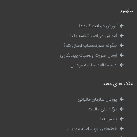
مالیتور
آموزش دریافت کلیدها
آموزش دریافت شناسه یکتا
چگونه صورتحساب ارسال کنم؟
ارسال صورت وضعیت پیمانکاری
همه مقالات سامانه مودیان
لینک های مفید
پورتال سازمان مالیاتی
درگاه ملی مالیات
پلیس فتا
خطاهای رایج سامانه مودیان