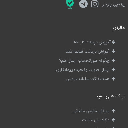
82801803
مالیتور
آموزش دریافت کلیدها
آموزش دریافت شناسه یکتا
چگونه صورتحساب ارسال کنم؟
ارسال صورت وضعیت پیمانکاری
همه مقالات سامانه مودیان
لینک های مفید
پورتال سازمان مالیاتی
درگاه ملی مالیات