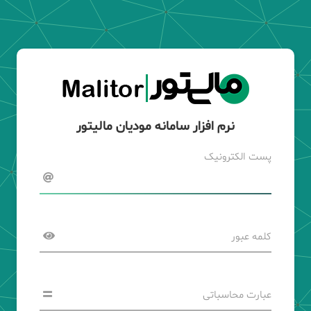
نرم افزار سامانه مودیان مالیتور